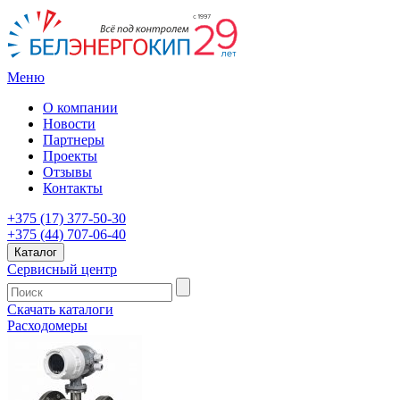
Меню
О компании
Новости
Партнеры
Проекты
Отзывы
Контакты
+375 (17) 377-50-30
+375 (44) 707-06-40
Каталог
Сервисный центр
Скачать каталоги
Расходомеры