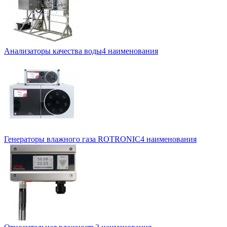
Анализаторы качества воды
4 наименования
Генераторы влажного газа ROTRONIC
4 наименования