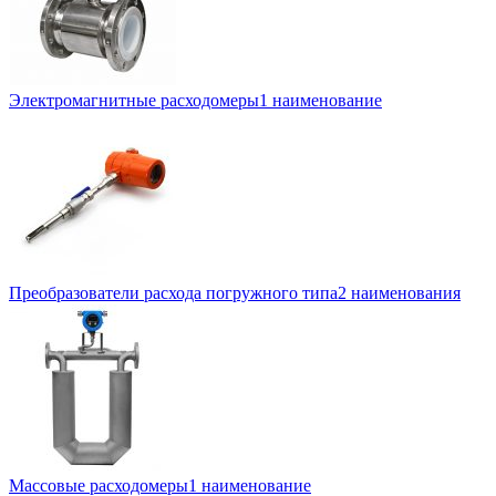
Электромагнитные расходомеры
1 наименование
Преобразователи расхода погружного типа
2 наименования
Массовые расходомеры
1 наименование