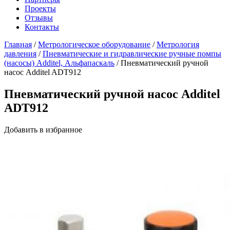
Проекты
Отзывы
Контакты
Главная
/
Метрологическое оборудование
/
Метрология
давления
/
Пневматические и гидравлические ручные помпы
(насосы) Additel, Альфапаскаль
/
Пневматический ручной
насос Additel ADT912
Пневматический ручной насос Additel
ADT912
Добавить в избранное