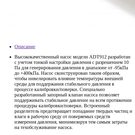
Описание
Высококачественный насос модели ADT912 разработан
с учетом тонкой настройки давления с разрешением 10
Па для генерирования давления в диапазоне от -95кПа
до +400кПа. Насос сконструирован таким образом,
чтобы нивелировать влияние температуры внешней
среды для поддержания стабильного давления в
процессе калибровки/поверки. Специально
разработанный запорный клапан насоса позволяет
поддерживать стабильное давление на всем протяжении
процедуры калибровки/поверки. Встроенный
разделитель предотвращает попадание твердых частиц и
влаги в рабочую среду от поверяемых средств
измерения давления, минимизируя тем самым затраты
на техобслуживание насоса.