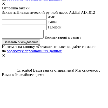
✕
Отправка заявки
Заказать:
Пневматический ручной насос Additel ADT912
Имя
E-mail
Телефон
Комментарий к заказу
Заказать оборудование
Нажимая на кнопку «Оставить отзыв» вы даёте согласие
на
обработку персональных данных
✕
Спасибо!
Ваша заявка отправлена!
Мы свяжемся с
Вами в ближайшее время