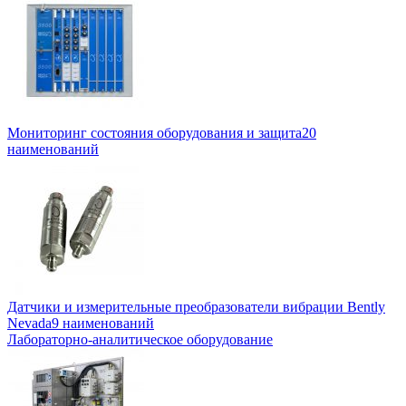
Мониторинг состояния оборудования и защита
20
наименований
Датчики и измерительные преобразователи вибрации Bently
Nevada
9 наименований
Лабораторно-аналитическое оборудование