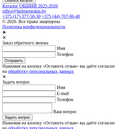
Скачать каталог
Каталог ОБЩИЙ 2025-2026
office@belenergokip.by
+375 (17) 377-50-30
+375 (44) 707-06-40
© 2026. Все права защищены
Политика конфиденциальности
➤
✕
Заказ обратного звонка
Имя
Телефон
Отправить
Нажимая на кнопку «Оставить отзыв» вы даёте согласие
на
обработку персональных данных
✕
Задать вопрос
Имя
E-mail
Телефон
Ваш вопрос
Задать вопрос
Нажимая на кнопку «Оставить отзыв» вы даёте согласие
на
обработку персональных данных