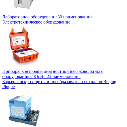
Лабораторное оборудование
30 наименований
Электротехническое оборудование
Приборы контроля и диагностики высоковольтного
оборудования СКБ ЭП
23 наименования
Барьеры искрозащиты и преобразователи сигналов Beijing
Pinghe