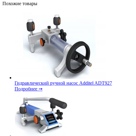
Похожие товары
Гидравлический ручной насос Additel ADT927
Подробнее ➞