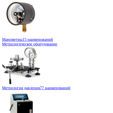
Манометры
15 наименований
Метрологическое оборудование
Метрология давления
77 наименований