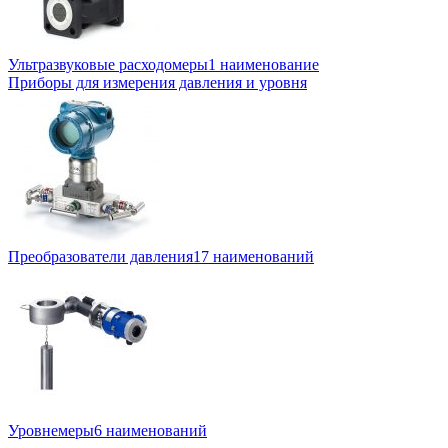
Ультразвуковые расходомеры
1 наименование
Приборы для измерения давления и уровня
Преобразователи давления
17 наименований
Уровнемеры
6 наименований