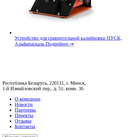
Устройство для сравнительной калибровки ПУСК,
Альфапаскаль
Подробнее ➞
Республика Беларусь, 220131, г. Минск,
1-й Измайловский пер., д. 51, комн. 36
О компании
Новости
Партнеры
Проекты
Отзывы
Контакты