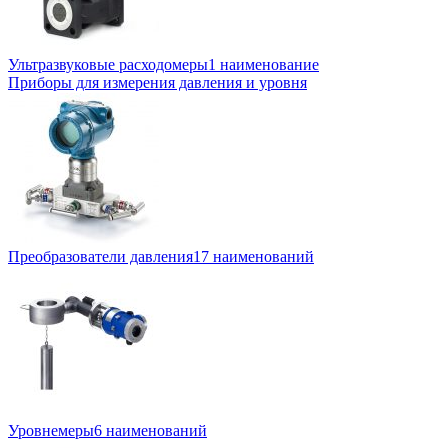
Ультразвуковые расходомеры
1 наименование
Приборы для измерения давления и уровня
Преобразователи давления
17 наименований
Уровнемеры
6 наименований