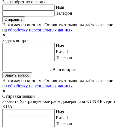
Заказ обратного звонка
Имя
Телефон
Отправить
Нажимая на кнопку «Оставить отзыв» вы даёте согласие
на
обработку персональных данных
✕
Задать вопрос
Имя
E-mail
Телефон
Ваш вопрос
Задать вопрос
Нажимая на кнопку «Оставить отзыв» вы даёте согласие
на
обработку персональных данных
✕
Отправка заявки
Заказать:
Ультразвуковые расходомеры газа KUNKE серии
KUA
Имя
E-mail
Телефон