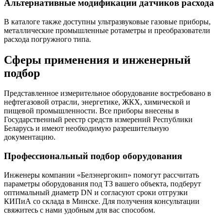
Альтернативные модификации датчиков расхода
В каталоге также доступны ультразвуковые газовые приборы,
металлические промышленные ротаметры и преобразователи
расхода погружного типа.
Сферы применения и инженерный
подбор
Представленное измерительное оборудование востребовано в
нефтегазовой отрасли, энергетике, ЖКХ, химической и
пищевой промышленности. Все приборы внесены в
Государственный реестр средств измерений Республики
Беларусь и имеют необходимую разрешительную
документацию.
Профессиональный подбор оборудования
Инженеры компании «Белэнергокип» помогут рассчитать
параметры оборудования под ТЗ вашего объекта, подберут
оптимальный диаметр DN и согласуют сроки отгрузки
КИПиА со склада в Минске. Для получения консультации
свяжитесь с нами удобным для вас способом.