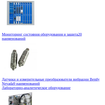
Мониторинг состояния оборудования и защита
20
наименований
Датчики и измерительные преобразователи вибрации Bently
Nevada
9 наименований
Лабораторно-аналитическое оборудование