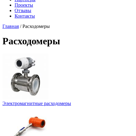
Проекты
Отзывы
Контакты
Главная
/
Расходомеры
Расходомеры
Электромагнитные расходомеры