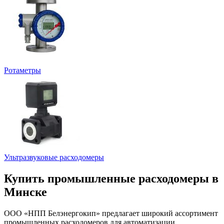
Ротаметры
Ультразвуковые расходомеры
Купить промышленные расходомеры в
Минске
ООО «НПП Белэнергокип» предлагает широкий ассортимент
промышленных расходомеров для автоматизации