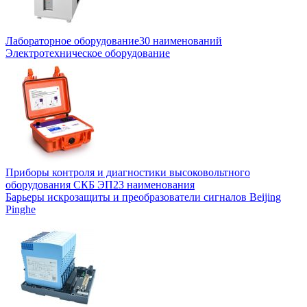
Лабораторное оборудование
30 наименований
Электротехническое оборудование
Приборы контроля и диагностики высоковольтного
оборудования СКБ ЭП
23 наименования
Барьеры искрозащиты и преобразователи сигналов Beijing
Pinghe