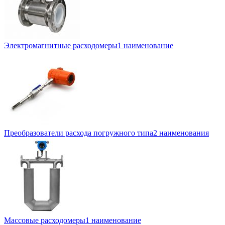
Электромагнитные расходомеры
1 наименование
Преобразователи расхода погружного типа
2 наименования
Массовые расходомеры
1 наименование