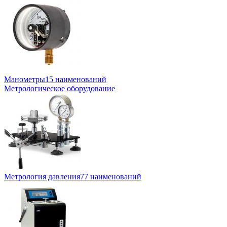
Манометры
15 наименований
Метрологическое оборудование
Метрология давления
77 наименований