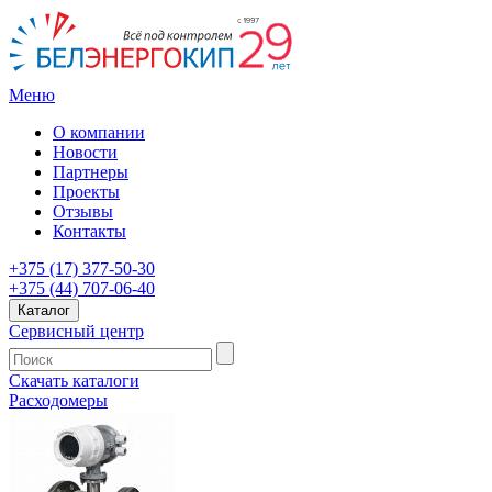
Меню
О компании
Новости
Партнеры
Проекты
Отзывы
Контакты
+375 (17) 377-50-30
+375 (44) 707-06-40
Каталог
Сервисный центр
Скачать каталоги
Расходомеры