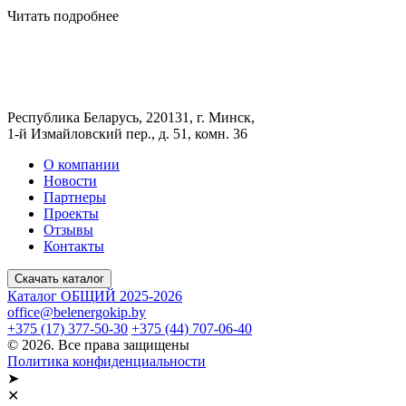
Читать подробнее
Республика Беларусь, 220131, г. Минск,
1-й Измайловский пер., д. 51, комн. 36
О компании
Новости
Партнеры
Проекты
Отзывы
Контакты
Скачать каталог
Каталог ОБЩИЙ 2025-2026
office@belenergokip.by
+375 (17) 377-50-30
+375 (44) 707-06-40
© 2026. Все права защищены
Политика конфиденциальности
➤
✕