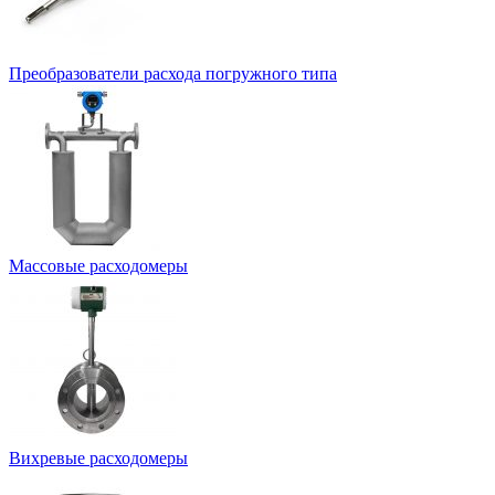
Преобразователи расхода погружного типа
Массовые расходомеры
Вихревые расходомеры