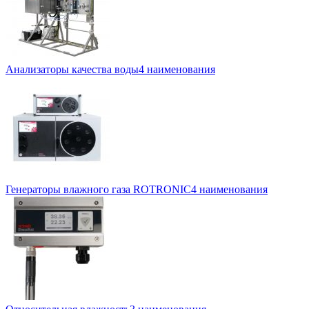
Анализаторы качества воды
4 наименования
Генераторы влажного газа ROTRONIC
4 наименования