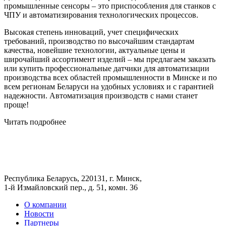
промышленные сенсоры – это приспособления для станков с
ЧПУ и автоматизирования технологических процессов.
Высокая степень инноваций, учет специфических
требований, производство по высочайшим стандартам
качества, новейшие технологии, актуальные цены и
широчайший ассортимент изделий – мы предлагаем заказать
или купить профессиональные датчики для автоматизации
производства всех областей промышленности в Минске и по
всем регионам Беларуси на удобных условиях и с гарантией
надежности. Автоматизация производств с нами станет
проще!
Читать подробнее
Республика Беларусь, 220131, г. Минск,
1-й Измайловский пер., д. 51, комн. 36
О компании
Новости
Партнеры