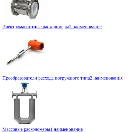
Электромагнитные расходомеры
1 наименование
Преобразователи расхода погружного типа
2 наименования
Массовые расходомеры
1 наименование