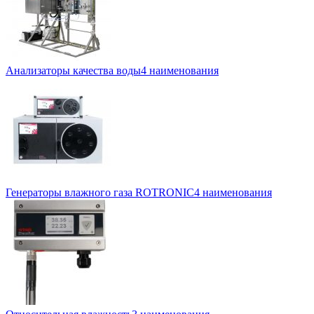
Анализаторы качества воды
4 наименования
Генераторы влажного газа ROTRONIC
4 наименования