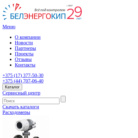
Меню
О компании
Новости
Партнеры
Проекты
Отзывы
Контакты
+375 (17) 377-50-30
+375 (44) 707-06-40
Каталог
Сервисный центр
Скачать каталоги
Расходомеры