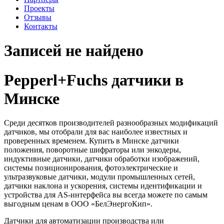
Проекты
Отзывы
Контакты
Записей не найдено
Pepperl+Fuchs датчики в
Минске
Среди десятков производителей разнообразных модификаций
датчиков, мы отобрали для вас наиболее известных и
проверенных временем. Купить в Минске датчики
положения, поворотные шифраторы или энкодеры,
индуктивные датчики, датчики обработки изображений,
системы позиционирования, фотоэлектрические и
ультразвуковые датчики, модули промышленных сетей,
датчики наклона и ускорения, системы идентификации и
устройства для AS-интерфейса вы всегда можете по самым
выгодным ценам в ООО «БелЭнергоКип».
Датчики для автоматизации производства или