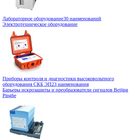
Лабораторное оборудование
30 наименований
Электротехническое оборудование
Приборы контроля и диагностики высоковольтного
оборудования СКБ ЭП
23 наименования
Барьеры искрозащиты и преобразователи сигналов Beijing
Pinghe