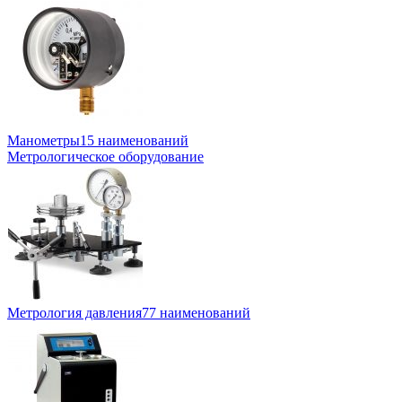
Манометры
15 наименований
Метрологическое оборудование
Метрология давления
77 наименований