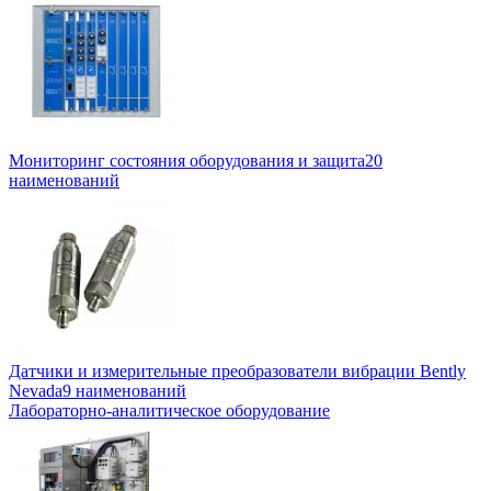
Мониторинг состояния оборудования и защита
20
наименований
Датчики и измерительные преобразователи вибрации Bently
Nevada
9 наименований
Лабораторно-аналитическое оборудование