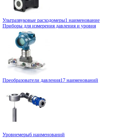
Ультразвуковые расходомеры
1 наименование
Приборы для измерения давления и уровня
Преобразователи давления
17 наименований
Уровнемеры
6 наименований