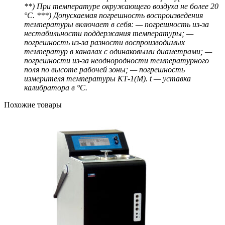
**) При температуре окружающего воздуха не более 20
°С. ***) Допускаемая погрешность воспроизведения
температуры включает в себя: — погрешность из-за
нестабильности поддержания температуры; —
погрешность из-за разности воспроизводимых
температур в каналах с одинаковыми диаметрами; —
погрешности из-за неоднородности температурного
поля по высоте рабочей зоны; — погрешность
измерителя температуры КТ-1(М). t — уставка
калибратора в °С.
Похожие товары