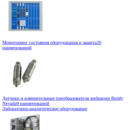
Мониторинг состояния оборудования и защита
20
наименований
Датчики и измерительные преобразователи вибрации Bently
Nevada
9 наименований
Лабораторно-аналитическое оборудование