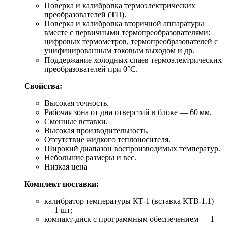
Поверка и калибровка термоэлектрических
преобразователей (ТП).
Поверка и калибровка вторичной аппаратуры
вместе с первичными термопреобразователями:
цифровых термометров, термопреобразователей с
унифицированным токовым выходом и др.
Поддержание холодных спаев термоэлектрических
преобразователей при 0°С.
Свойства:
Высокая точность.
Рабочая зона от дна отверстий в блоке — 60 мм.
Сменные вставки.
Высокая производительность.
Отсутствие жидкого теплоносителя.
Широкий диапазон воспроизводимых температур.
Небольшие размеры и вес.
Низкая цена
Комплект поставки:
калибратор температуры КТ-1 (вставка КТВ-1.1)
— 1 шт;
компакт-диск с программным обеспечением — 1