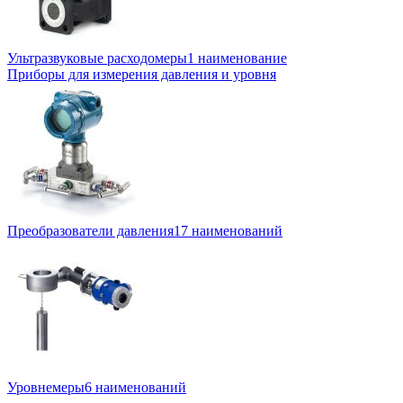
Ультразвуковые расходомеры
1 наименование
Приборы для измерения давления и уровня
Преобразователи давления
17 наименований
Уровнемеры
6 наименований