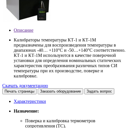
Описание
Калибраторы температуры КТ-1 и КТ-1М
предназначены для воспроизведения температуры в
диапазонах -40… +110°С и -50…+140°С соответственно.
КТ-1 и КТ-1М используются в качестве поверочной
установки для определения номинальных статических
характеристик преобразования различных типов СИ
температуры при их производстве, поверке и
калибровке.
Скачать документацию
Печать страницы
Заказать оборудование
Задать вопрос
Характеристики
Назначение:
Поверка и калибровка термометров
сопротивления (ТС).