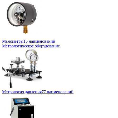
Манометры
15 наименований
Метрологическое оборудование
Метрология давления
77 наименований