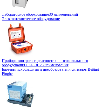
Лабораторное оборудование
30 наименований
Электротехническое оборудование
Приборы контроля и диагностики высоковольтного
оборудования СКБ ЭП
23 наименования
Барьеры искрозащиты и преобразователи сигналов Beijing
Pinghe