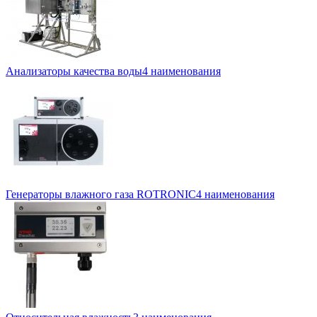
Анализаторы качества воды
4 наименования
Генераторы влажного газа ROTRONIC
4 наименования