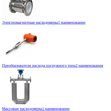
Электромагнитные расходомеры
1 наименование
Преобразователи расхода погружного типа
2 наименования
Массовые расходомеры
1 наименование