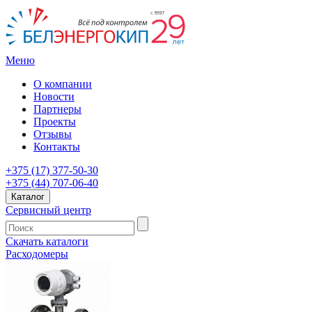
Меню
О компании
Новости
Партнеры
Проекты
Отзывы
Контакты
+375 (17) 377-50-30
+375 (44) 707-06-40
Каталог
Сервисный центр
Скачать каталоги
Расходомеры