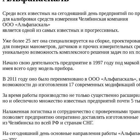
Среди всех известных на сегодняшний день предприятий по п
для калибровки средств измерения Челябинская компания
ООО «Альфапаскаль»
является одной из самых известных и прогрессивных.
Уже более 25 лет она специализируется на сборке, проектиров
для поверки манометров, датчиков и прочих измерительных сре
уникальную возможность комплексного решения задач по их по
Начало свою деятельность предприятие в 1997 году под маркой
имея всего одну модель прибора.
В 2011 году оно было переименовано в ООО «Альфапаскаль», 
возможности до изготовления 17 современных модификаций о
За время работы производство не только существенно расшири
но и обеспечило множество известных предприятий почти 5 ты
Налаженная логистика и сотрудничество с проверенными тра
позволяет предприятию оперативно доставлять изготовленные
из Челябинска по всей РФ и странам СНГ.
На сегодняшний день основные направления работы «Альфапа
— это: