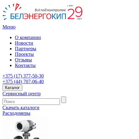
Меню
О компании
Новости
Партнеры
Проекты
Отзывы
Контакты
+375 (17) 377-50-30
+375 (44) 707-06-40
Каталог
Сервисный центр
Скачать каталоги
Расходомеры