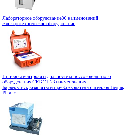
Лабораторное оборудование
30 наименований
Электротехническое оборудование
Приборы контроля и диагностики высоковольтного
оборудования СКБ ЭП
23 наименования
Барьеры искрозащиты и преобразователи сигналов Beijing
Pinghe