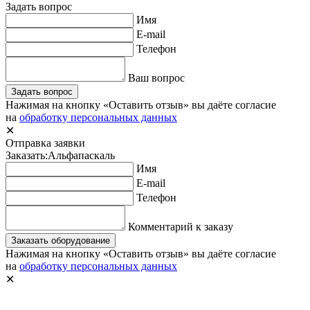
Задать вопрос
Имя
E-mail
Телефон
Ваш вопрос
Задать вопрос
Нажимая на кнопку «Оставить отзыв» вы даёте согласие
на
обработку персональных данных
✕
Отправка заявки
Заказать:
Альфапаскаль
Имя
E-mail
Телефон
Комментарий к заказу
Заказать оборудование
Нажимая на кнопку «Оставить отзыв» вы даёте согласие
на
обработку персональных данных
✕