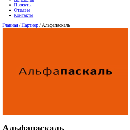
Проекты
Отзывы
Контакты
Главная
/
Партнер
/
Альфапаскаль
Альфапаскаль