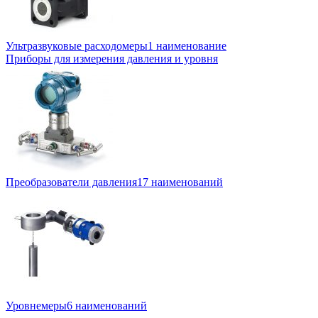
Ультразвуковые расходомеры
1 наименование
Приборы для измерения давления и уровня
Преобразователи давления
17 наименований
Уровнемеры
6 наименований