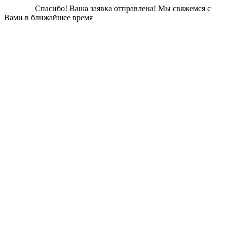
Спасибо!
Ваша заявка отправлена!
Мы свяжемся с
Вами в ближайшее время