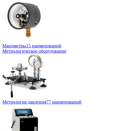
Манометры
15 наименований
Метрологическое оборудование
Метрология давления
77 наименований