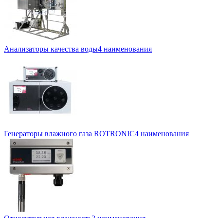
Анализаторы качества воды
4 наименования
Генераторы влажного газа ROTRONIC
4 наименования