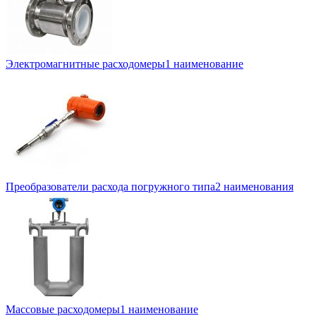
Электромагнитные расходомеры
1 наименование
Преобразователи расхода погружного типа
2 наименования
Массовые расходомеры
1 наименование