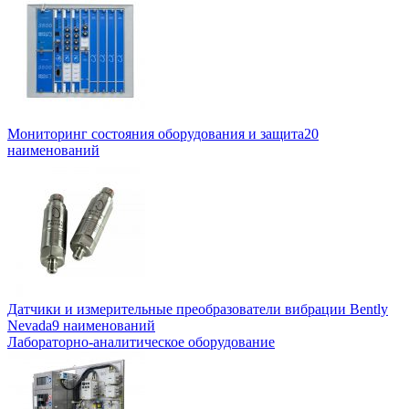
Мониторинг состояния оборудования и защита
20
наименований
Датчики и измерительные преобразователи вибрации Bently
Nevada
9 наименований
Лабораторно-аналитическое оборудование