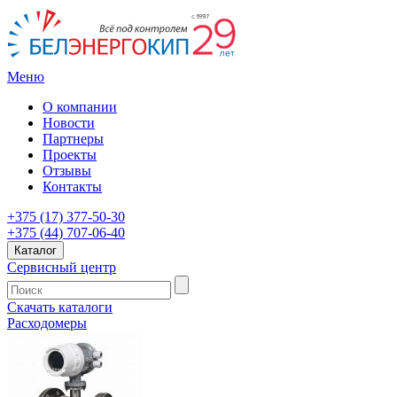
Меню
О компании
Новости
Партнеры
Проекты
Отзывы
Контакты
+375 (17) 377-50-30
+375 (44) 707-06-40
Каталог
Сервисный центр
Скачать каталоги
Расходомеры