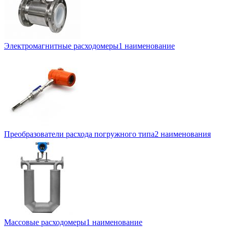
Электромагнитные расходомеры
1 наименование
Преобразователи расхода погружного типа
2 наименования
Массовые расходомеры
1 наименование