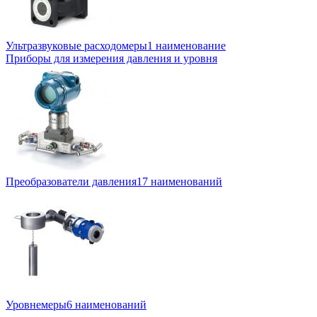
Ультразвуковые расходомеры
1 наименование
Приборы для измерения давления и уровня
Преобразователи давления
17 наименований
Уровнемеры
6 наименований