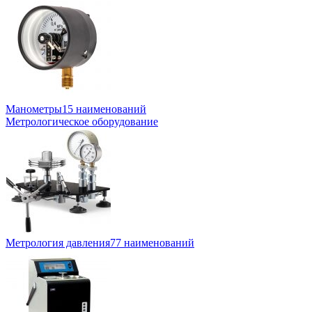
Манометры
15 наименований
Метрологическое оборудование
Метрология давления
77 наименований