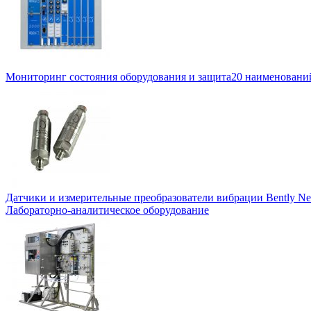
Мониторинг состояния оборудования и защита
20 наименовани
Датчики и измерительные преобразователи вибрации Bently Ne
Лабораторно-аналитическое оборудование