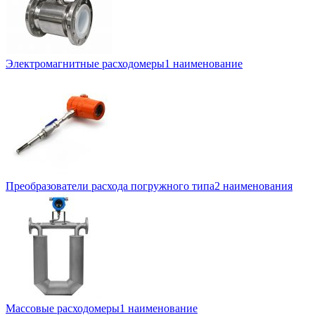
Электромагнитные расходомеры
1 наименование
Преобразователи расхода погружного типа
2 наименования
Массовые расходомеры
1 наименование