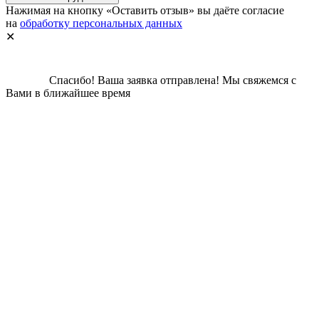
Нажимая на кнопку «Оставить отзыв» вы даёте согласие
на
обработку персональных данных
✕
Спасибо!
Ваша заявка отправлена!
Мы свяжемся с
Вами в ближайшее время