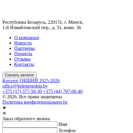
Республика Беларусь, 220131, г. Минск,
1-й Измайловский пер., д. 51, комн. 36
О компании
Новости
Партнеры
Проекты
Отзывы
Контакты
Скачать каталог
Каталог ОБЩИЙ 2025-2026
office@belenergokip.by
+375 (17) 377-50-30
+375 (44) 707-06-40
© 2026. Все права защищены
Политика конфиденциальности
➤
✕
Заказ обратного звонка
Имя
Телефон