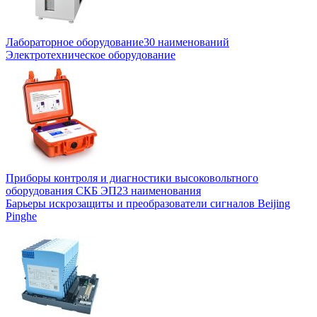
Лабораторное оборудование
30 наименований
Электротехническое оборудование
Приборы контроля и диагностики высоковольтного
оборудования СКБ ЭП
23 наименования
Барьеры искрозащиты и преобразователи сигналов Beijing
Pinghe