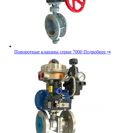
Поворотные клапаны серии 7000
Подробнее ➞