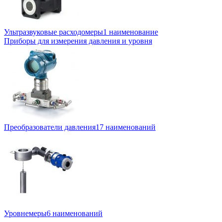
Ультразвуковые расходомеры
1 наименование
Приборы для измерения давления и уровня
Преобразователи давления
17 наименований
Уровнемеры
6 наименований