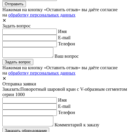
Отправить
Нажимая на кнопку «Оставить отзыв» вы даёте согласие
на
обработку персональных данных
✕
Задать вопрос
Имя
E-mail
Телефон
Ваш вопрос
Задать вопрос
Нажимая на кнопку «Оставить отзыв» вы даёте согласие
на
обработку персональных данных
✕
Отправка заявки
Заказать:
Поворотный шаровой кран с V-образным сегментом
серии 1000
Имя
E-mail
Телефон
Комментарий к заказу
Заказать оборудование