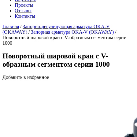
Проекты
Отзывы
Контакты
Главная
/
Запорно-регулирующая арматура OKA-V
(OKAWAY)
/
Запорная арматура OKA-V (OKAWAY)
/
Поворотный шаровой кран с V-образным сегментом серии
1000
Поворотный шаровой кран с V-
образным сегментом серии 1000
Добавить в избранное