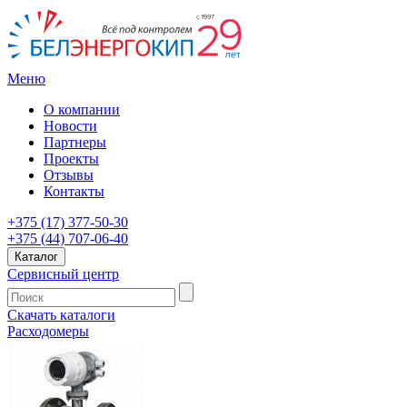
Меню
О компании
Новости
Партнеры
Проекты
Отзывы
Контакты
+375 (17) 377-50-30
+375 (44) 707-06-40
Каталог
Сервисный центр
Скачать каталоги
Расходомеры