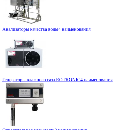
Анализаторы качества воды
4 наименования
Генераторы влажного газа ROTRONIC
4 наименования