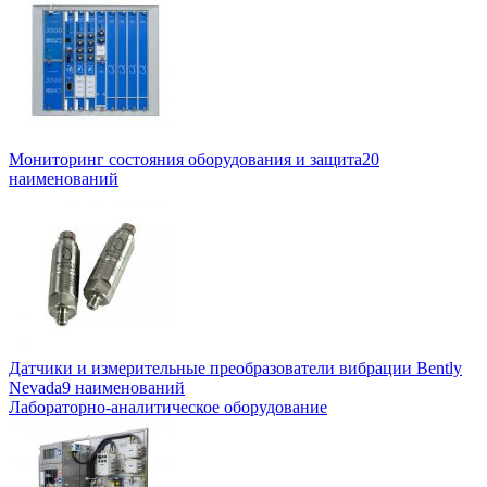
Мониторинг состояния оборудования и защита
20
наименований
Датчики и измерительные преобразователи вибрации Bently
Nevada
9 наименований
Лабораторно-аналитическое оборудование