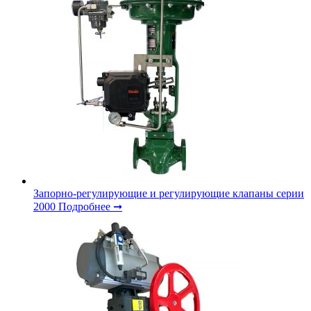
Запорно-регулирующие и регулирующие клапаны серии
2000
Подробнее ➞