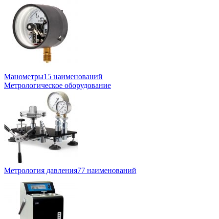
Манометры
15 наименований
Метрологическое оборудование
Метрология давления
77 наименований