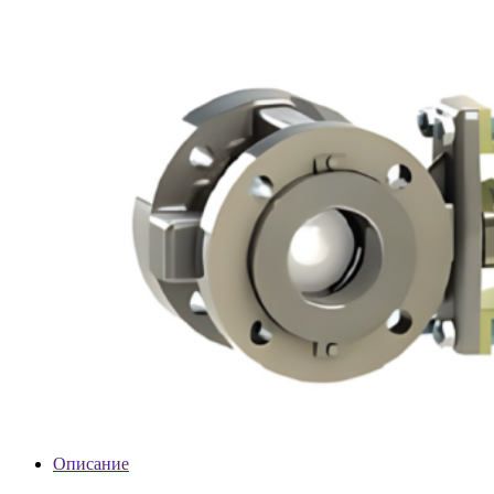
Описание