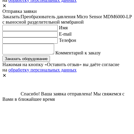
на
обработку персональных данных
✕
Отправка заявки
Заказать:
Преобразователь давления Micro Sensor MDM6000-LP
с выносной разделительной мембраной
Имя
E-mail
Телефон
Комментарий к заказу
Заказать оборудование
Нажимая на кнопку «Оставить отзыв» вы даёте согласие
на
обработку персональных данных
✕
Спасибо!
Ваша заявка отправлена!
Мы свяжемся с
Вами в ближайшее время