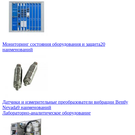
Мониторинг состояния оборудования и защита
20
наименований
Датчики и измерительные преобразователи вибрации Bently
Nevada
9 наименований
Лабораторно-аналитическое оборудование