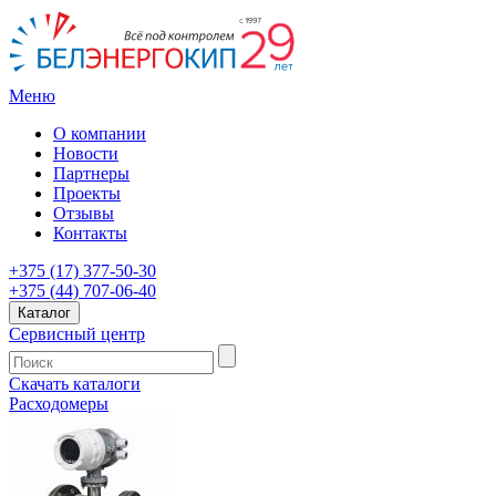
Меню
О компании
Новости
Партнеры
Проекты
Отзывы
Контакты
+375 (17) 377-50-30
+375 (44) 707-06-40
Каталог
Сервисный центр
Скачать каталоги
Расходомеры