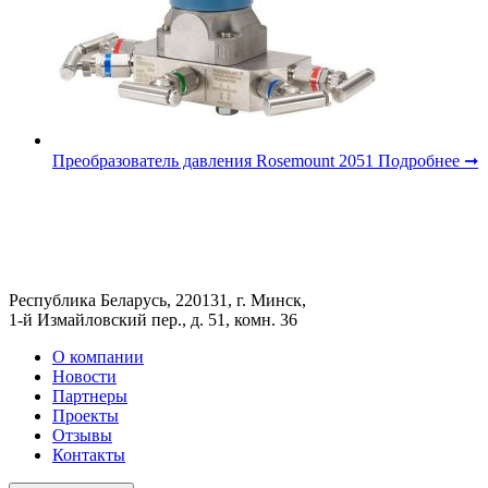
Преобразователь давления Rosemount 2051
Подробнее ➞
Республика Беларусь, 220131, г. Минск,
1-й Измайловский пер., д. 51, комн. 36
О компании
Новости
Партнеры
Проекты
Отзывы
Контакты