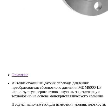
Описание
Интеллектуальный датчик перепада давления/
преобразователь абсолютного давления MDM6000-LP
использует усовершенствованную пьезорезистивную
технологию на основе монокристаллического кремния.
Продукт используется для измерения уровня, плотности,