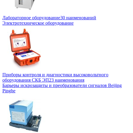
Лабораторное оборудование
30 наименований
Электротехническое оборудование
Приборы контроля и диагностики высоковольтного
оборудования СКБ ЭП
23 наименования
Барьеры искрозащиты и преобразователи сигналов Beijing
Pinghe