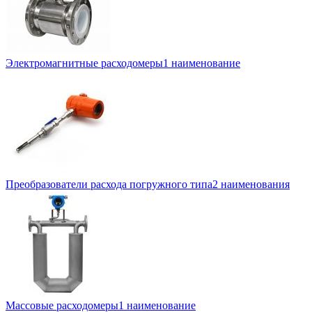
Электромагнитные расходомеры
1 наименование
Преобразователи расхода погружного типа
2 наименования
Массовые расходомеры
1 наименование