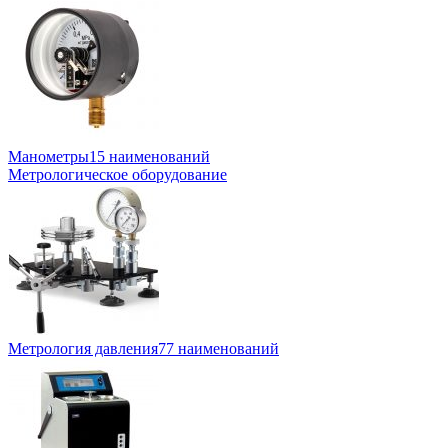
Манометры
15 наименований
Метрологическое оборудование
Метрология давления
77 наименований