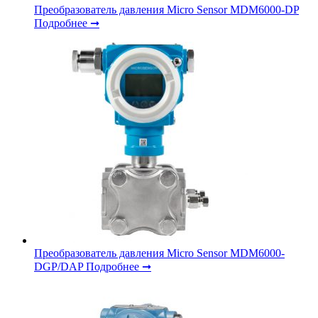
Преобразователь давления Micro Sensor MDM6000-DP
Подробнее ➞
Преобразователь давления Micro Sensor MDM6000-
DGP/DAP
Подробнее ➞