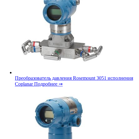
Преобразователь давления Rosemount 3051 исполнения
Coplanar
Подробнее ➞