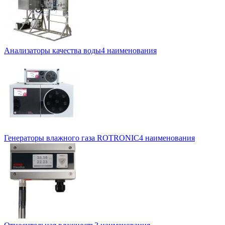
Анализаторы качества воды
4 наименования
Генераторы влажного газа ROTRONIC
4 наименования