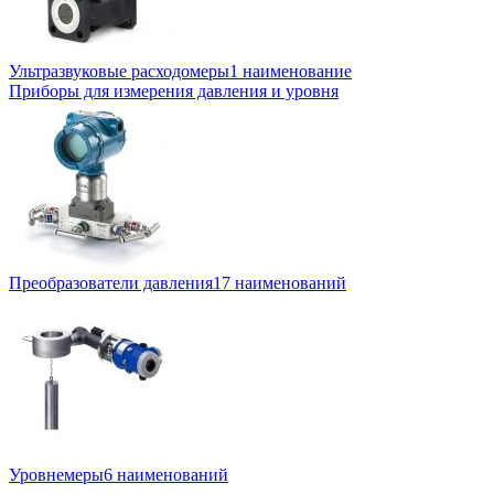
Ультразвуковые расходомеры
1 наименование
Приборы для измерения давления и уровня
Преобразователи давления
17 наименований
Уровнемеры
6 наименований