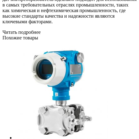
в самых требовательных отраслях промышленности, таких
как химическая и нефтехимическая промышленность, где
высокие стандарты качества и надежности являются
ключевыми факторами.
Читать подробнее
Похожие товары