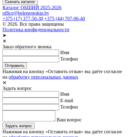
Скачать каталог
Каталог ОБЩИЙ 2025-2026
office@belenergokip.by
+375 (17) 377-50-30
+375 (44) 707-06-40
© 2026. Все права защищены
Политика конфиденциальности
➤
✕
Заказ обратного звонка
Имя
Телефон
Отправить
Нажимая на кнопку «Оставить отзыв» вы даёте согласие
на
обработку персональных данных
✕
Задать вопрос
Имя
E-mail
Телефон
Ваш вопрос
Задать вопрос
Нажимая на кнопку «Оставить отзыв» вы даёте согласие