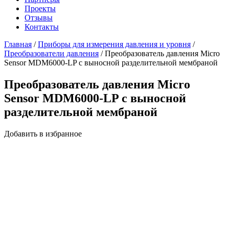
Проекты
Отзывы
Контакты
Главная
/
Приборы для измерения давления и уровня
/
Преобразователи давления
/
Преобразователь давления Micro
Sensor MDM6000-LP с выносной разделительной мембраной
Преобразователь давления Micro
Sensor MDM6000-LP с выносной
разделительной мембраной
Добавить в избранное