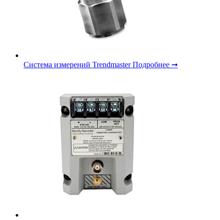
Система измерений Trendmaster
Подробнее ➞