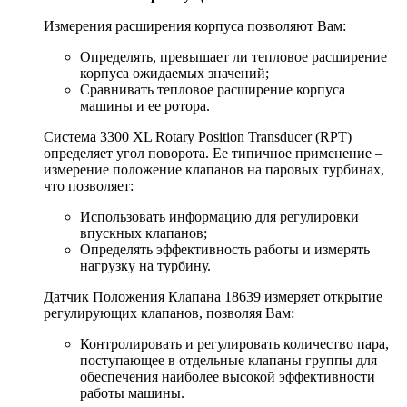
Измерения расширения корпуса позволяют Вам:
Определять, превышает ли тепловое расширение
корпуса ожидаемых значений;
Сравнивать тепловое расширение корпуса
машины и ее ротора.
Система 3300 XL Rotary Position Transducer (RPT)
определяет угол поворота. Ее типичное применение –
измерение положение клапанов на паровых турбинах,
что позволяет:
Использовать информацию для регулировки
впускных клапанов;
Определять эффективность работы и измерять
нагрузку на турбину.
Датчик Положения Клапана 18639 измеряет открытие
регулирующих клапанов, позволяя Вам:
Контролировать и регулировать количество пара,
поступающее в отдельные клапаны группы для
обеспечения наиболее высокой эффективности
работы машины.