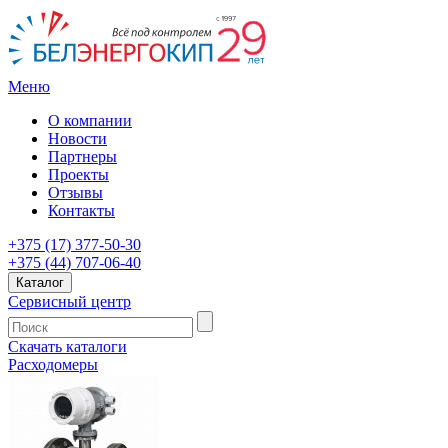
Меню
О компании
Новости
Партнеры
Проекты
Отзывы
Контакты
+375 (17) 377-50-30
+375 (44) 707-06-40
Каталог
Сервисный центр
Скачать каталоги
Расходомеры