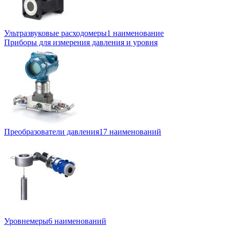
Ультразвуковые расходомеры
1 наименование
Приборы для измерения давления и уровня
Преобразователи давления
17 наименований
Уровнемеры
6 наименований