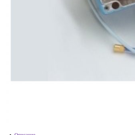
Описание