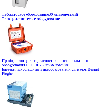
Лабораторное оборудование
30 наименований
Электротехническое оборудование
Приборы контроля и диагностики высоковольтного
оборудования СКБ ЭП
23 наименования
Барьеры искрозащиты и преобразователи сигналов Beijing
Pinghe