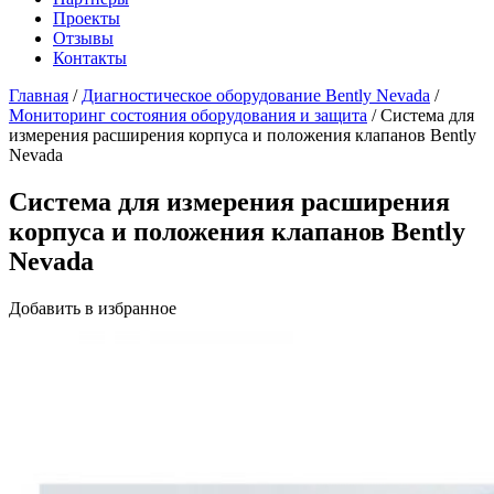
Проекты
Отзывы
Контакты
Главная
/
Диагностическое оборудование Bently Nevada
/
Мониторинг состояния оборудования и защита
/
Система для
измерения расширения корпуса и положения клапанов Bently
Nevada
Система для измерения расширения
корпуса и положения клапанов Bently
Nevada
Добавить в избранное