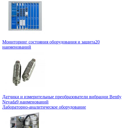
Мониторинг состояния оборудования и защита
20
наименований
Датчики и измерительные преобразователи вибрации Bently
Nevada
9 наименований
Лабораторно-аналитическое оборудование