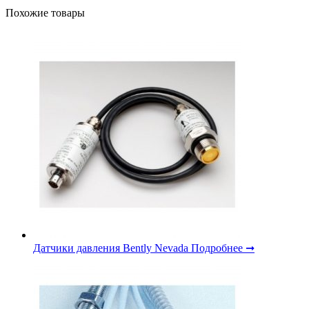
Похожие товары
Датчики давления Bently Nevada
Подробнее ➞