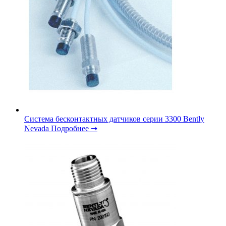
Система бесконтактных датчиков серии 3300 Bently
Nevada
Подробнее ➞