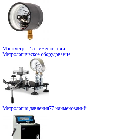
Манометры
15 наименований
Метрологическое оборудование
Метрология давления
77 наименований