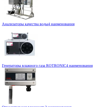
Анализаторы качества воды
4 наименования
Генераторы влажного газа ROTRONIC
4 наименования