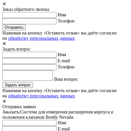
✕
Заказ обратного звонка
Имя
Телефон
Отправить
Нажимая на кнопку «Оставить отзыв» вы даёте согласие
на
обработку персональных данных
✕
Задать вопрос
Имя
E-mail
Телефон
Ваш вопрос
Задать вопрос
Нажимая на кнопку «Оставить отзыв» вы даёте согласие
на
обработку персональных данных
✕
Отправка заявки
Заказать:
Система для измерения расширения корпуса и
положения клапанов Bently Nevada
Имя
E-mail