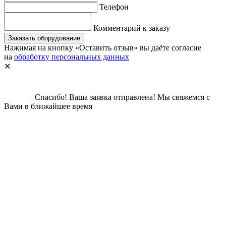
Телефон
Комментарий к заказу
Заказать оборудование
Нажимая на кнопку «Оставить отзыв» вы даёте согласие
на
обработку персональных данных
✕
Спасибо!
Ваша заявка отправлена!
Мы свяжемся с
Вами в ближайшее время