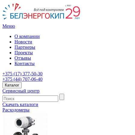
Меню
О компании
Новости
Партнеры
Проекты
Отзывы
Контакты
+375 (17) 377-50-30
+375 (44) 707-06-40
Каталог
Сервисный центр
Скачать каталоги
Расходомеры