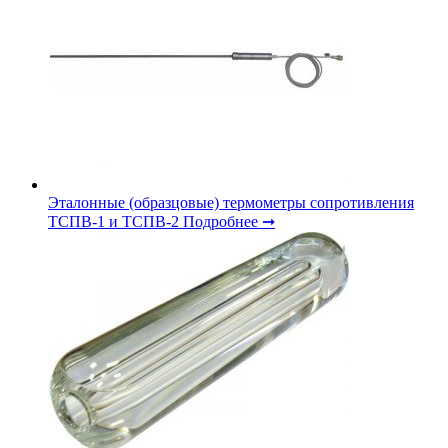
Эталонные (образцовые) термометры сопротивления
ТСПВ-1 и ТСПВ-2
Подробнее ➞