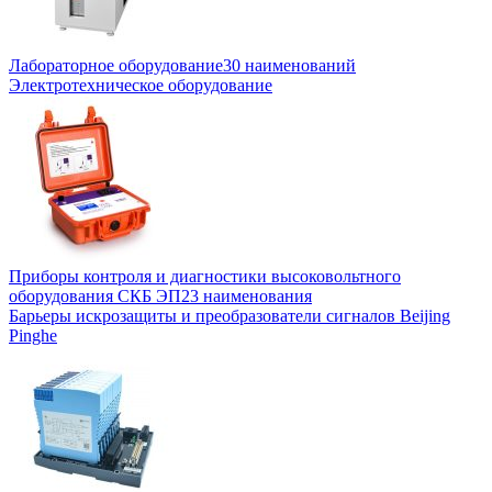
Лабораторное оборудование
30 наименований
Электротехническое оборудование
Приборы контроля и диагностики высоковольтного
оборудования СКБ ЭП
23 наименования
Барьеры искрозащиты и преобразователи сигналов Beijing
Pinghe