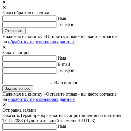
➤
✕
Заказ обратного звонка
Имя
Телефон
Отправить
Нажимая на кнопку «Оставить отзыв» вы даёте согласие
на
обработку персональных данных
✕
Задать вопрос
Имя
E-mail
Телефон
Ваш вопрос
Задать вопрос
Нажимая на кнопку «Оставить отзыв» вы даёте согласие
на
обработку персональных данных
✕
Отправка заявки
Заказать:
Термопреобразователь сопротивления из платины
ТСП-2088 (Чувствительный элемент ЧЭПТ-3)
Имя