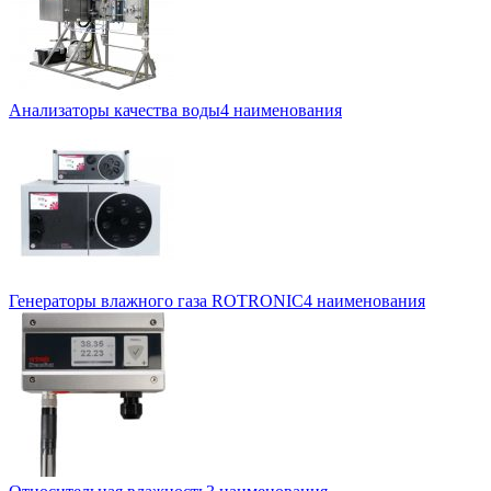
Анализаторы качества воды
4 наименования
Генераторы влажного газа ROTRONIC
4 наименования