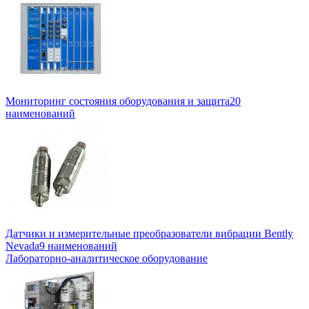
Мониторинг состояния оборудования и защита
20
наименований
Датчики и измерительные преобразователи вибрации Bently
Nevada
9 наименований
Лабораторно-аналитическое оборудование