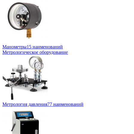
Манометры
15 наименований
Метрологическое оборудование
Метрология давления
77 наименований