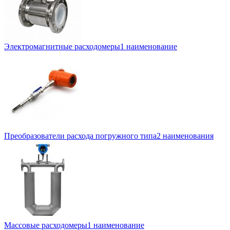
Электромагнитные расходомеры
1 наименование
Преобразователи расхода погружного типа
2 наименования
Массовые расходомеры
1 наименование