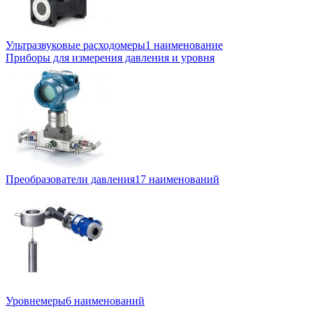
Ультразвуковые расходомеры
1 наименование
Приборы для измерения давления и уровня
Преобразователи давления
17 наименований
Уровнемеры
6 наименований