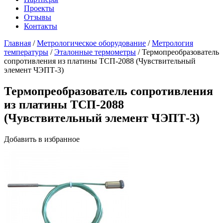
Проекты
Отзывы
Контакты
Главная
/
Метрологическое оборудование
/
Метрология
температуры
/
Эталонные термометры
/
Термопреобразователь
сопротивления из платины ТСП-2088 (Чувствительный
элемент ЧЭПТ-3)
Термопреобразователь сопротивления
из платины ТСП-2088
(Чувствительный элемент ЧЭПТ-3)
Добавить в избранное