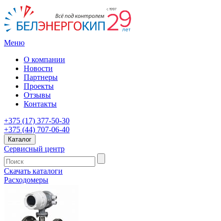
Меню
О компании
Новости
Партнеры
Проекты
Отзывы
Контакты
+375 (17) 377-50-30
+375 (44) 707-06-40
Каталог
Сервисный центр
Скачать каталоги
Расходомеры