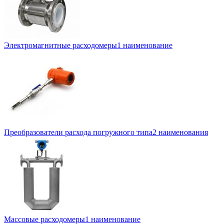
Электромагнитные расходомеры
1 наименование
Преобразователи расхода погружного типа
2 наименования
Массовые расходомеры
1 наименование