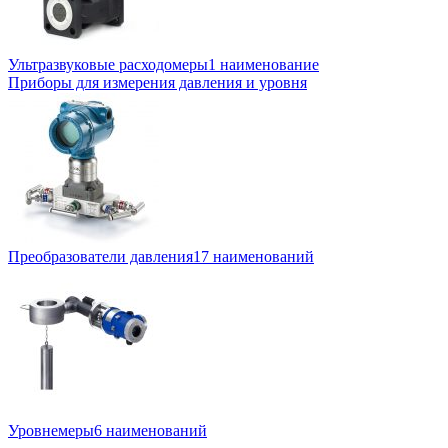
Ультразвуковые расходомеры
1 наименование
Приборы для измерения давления и уровня
Преобразователи давления
17 наименований
Уровнемеры
6 наименований