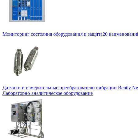
Мониторинг состояния оборудования и защита
20 наименовани
Датчики и измерительные преобразователи вибрации Bently Ne
Лабораторно-аналитическое оборудование