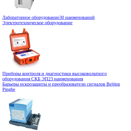
Лабораторное оборудование
30 наименований
Электротехническое оборудование
Приборы контроля и диагностики высоковольтного
оборудования СКБ ЭП
23 наименования
Барьеры искрозащиты и преобразователи сигналов Beijing
Pinghe