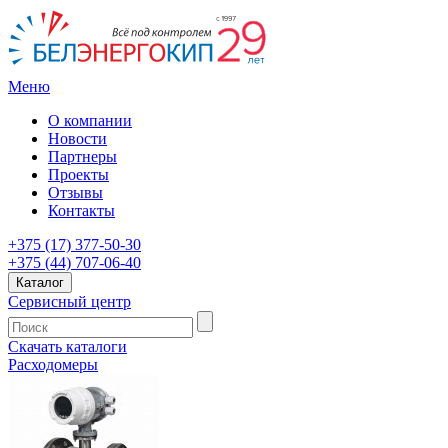
Меню
О компании
Новости
Партнеры
Проекты
Отзывы
Контакты
+375 (17) 377-50-30
+375 (44) 707-06-40
Каталог
Сервисный центр
Скачать каталоги
Расходомеры