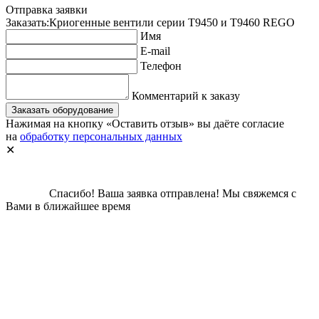
Отправка заявки
Заказать:
Криогенные вентили серии T9450 и T9460 REGO
Имя
E-mail
Телефон
Комментарий к заказу
Заказать оборудование
Нажимая на кнопку «Оставить отзыв» вы даёте согласие
на
обработку персональных данных
✕
Спасибо!
Ваша заявка отправлена!
Мы свяжемся с
Вами в ближайшее время