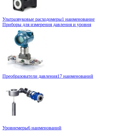
Ультразвуковые расходомеры
1 наименование
Приборы для измерения давления и уровня
Преобразователи давления
17 наименований
Уровнемеры
6 наименований