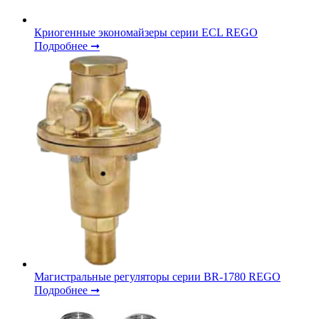
Криогенные экономайзеры серии ECL REGO
Подробнее ➞
Магистральные регуляторы серии BR-1780 REGO
Подробнее ➞