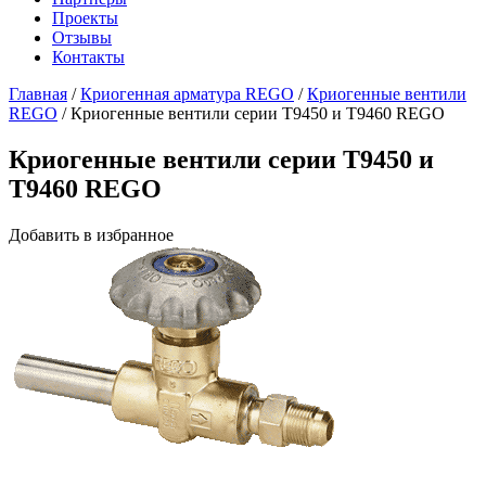
Проекты
Отзывы
Контакты
Главная
/
Криогенная арматура REGO
/
Криогенные вентили
REGO
/
Криогенные вентили серии T9450 и T9460 REGO
Криогенные вентили серии T9450 и
T9460 REGO
Добавить в избранное