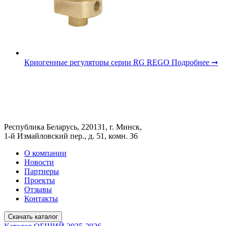
Криогенные регуляторы серии RG REGO
Подробнее ➞
Республика Беларусь, 220131, г. Минск,
1-й Измайловский пер., д. 51, комн. 36
О компании
Новости
Партнеры
Проекты
Отзывы
Контакты
Скачать каталог