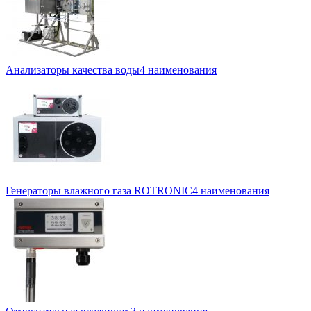
Анализаторы качества воды
4 наименования
Генераторы влажного газа ROTRONIC
4 наименования