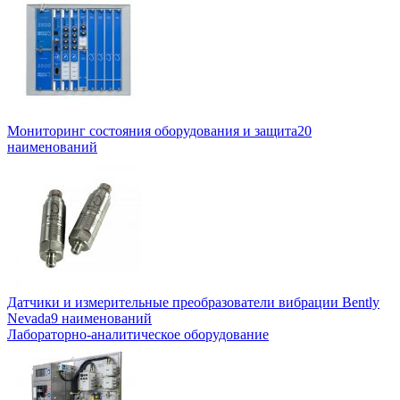
Мониторинг состояния оборудования и защита
20
наименований
Датчики и измерительные преобразователи вибрации Bently
Nevada
9 наименований
Лабораторно-аналитическое оборудование