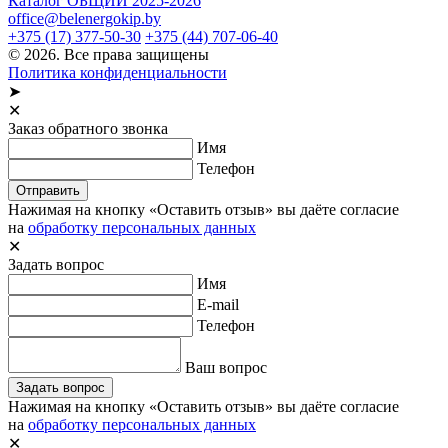
Каталог ОБЩИЙ 2025-2026
office@belenergokip.by
+375 (17) 377-50-30
+375 (44) 707-06-40
© 2026. Все права защищены
Политика конфиденциальности
➤
✕
Заказ обратного звонка
Имя
Телефон
Отправить
Нажимая на кнопку «Оставить отзыв» вы даёте согласие
на
обработку персональных данных
✕
Задать вопрос
Имя
E-mail
Телефон
Ваш вопрос
Задать вопрос
Нажимая на кнопку «Оставить отзыв» вы даёте согласие
на
обработку персональных данных
✕