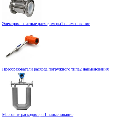
Электромагнитные расходомеры
1 наименование
Преобразователи расхода погружного типа
2 наименования
Массовые расходомеры
1 наименование