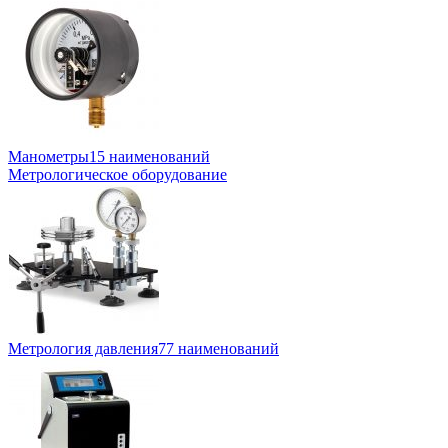
Манометры
15 наименований
Метрологическое оборудование
Метрология давления
77 наименований