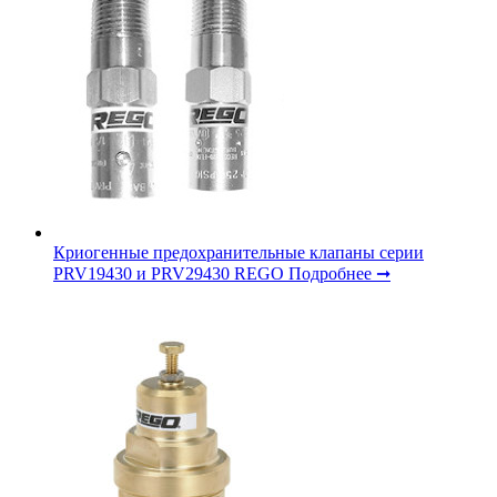
Криогенные предохранительные клапаны серии
PRV19430 и PRV29430 REGO
Подробнее ➞