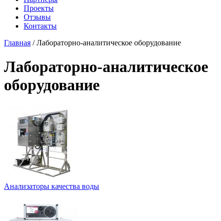
Проекты
Отзывы
Контакты
Главная
/
Лабораторно-аналитическое оборудование
Лабораторно-аналитическое
оборудование
Анализаторы качества воды