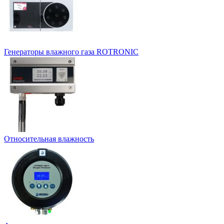
Генераторы влажного газа ROTRONIC
Относительная влажность