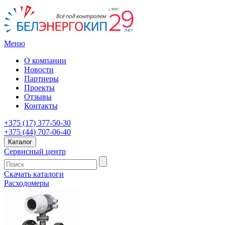
Меню
О компании
Новости
Партнеры
Проекты
Отзывы
Контакты
+375 (17) 377-50-30
+375 (44) 707-06-40
Каталог
Сервисный центр
Скачать каталоги
Расходомеры