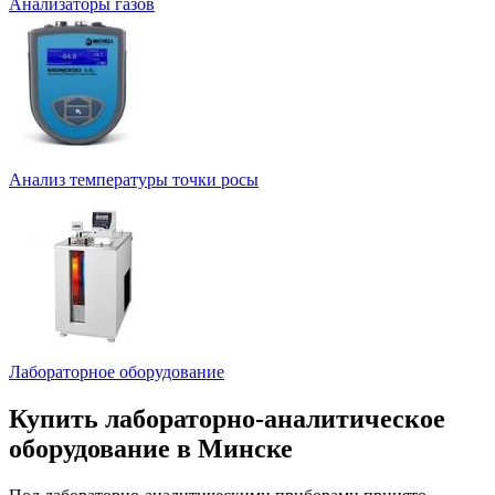
Анализаторы газов
Анализ температуры точки росы
Лабораторное оборудование
Купить лабораторно-аналитическое
оборудование в Минске