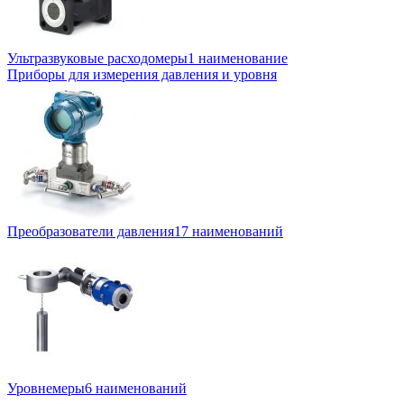
Ультразвуковые расходомеры
1 наименование
Приборы для измерения давления и уровня
Преобразователи давления
17 наименований
Уровнемеры
6 наименований