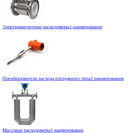
Электромагнитные расходомеры
1 наименование
Преобразователи расхода погружного типа
2 наименования
Массовые расходомеры
1 наименование