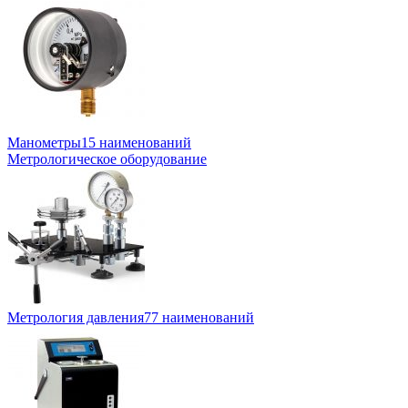
Манометры
15 наименований
Метрологическое оборудование
Метрология давления
77 наименований