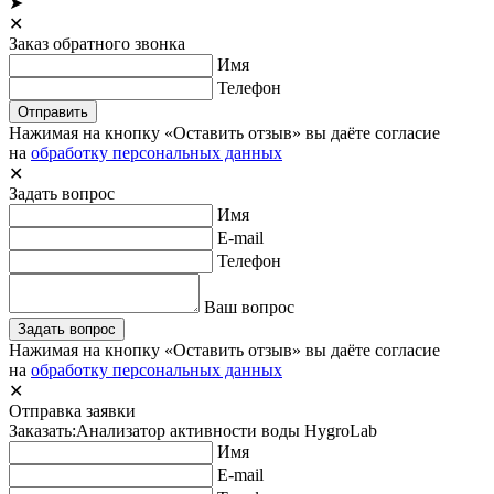
➤
✕
Заказ обратного звонка
Имя
Телефон
Отправить
Нажимая на кнопку «Оставить отзыв» вы даёте согласие
на
обработку персональных данных
✕
Задать вопрос
Имя
E-mail
Телефон
Ваш вопрос
Задать вопрос
Нажимая на кнопку «Оставить отзыв» вы даёте согласие
на
обработку персональных данных
✕
Отправка заявки
Заказать:
Анализатор активности воды HygroLab
Имя
E-mail