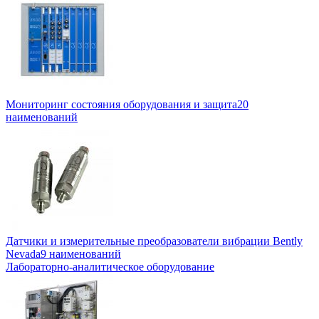
Мониторинг состояния оборудования и защита
20
наименований
Датчики и измерительные преобразователи вибрации Bently
Nevada
9 наименований
Лабораторно-аналитическое оборудование