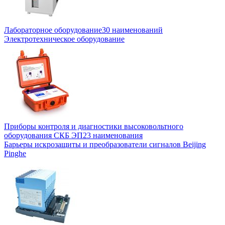
Лабораторное оборудование
30 наименований
Электротехническое оборудование
Приборы контроля и диагностики высоковольтного
оборудования СКБ ЭП
23 наименования
Барьеры искрозащиты и преобразователи сигналов Beijing
Pinghe