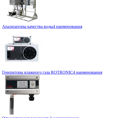
Анализаторы качества воды
4 наименования
Генераторы влажного газа ROTRONIC
4 наименования