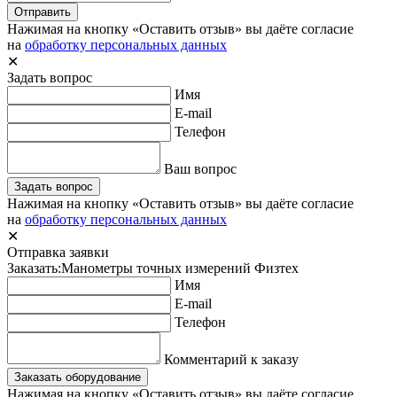
Отправить
Нажимая на кнопку «Оставить отзыв» вы даёте согласие
на
обработку персональных данных
✕
Задать вопрос
Имя
E-mail
Телефон
Ваш вопрос
Задать вопрос
Нажимая на кнопку «Оставить отзыв» вы даёте согласие
на
обработку персональных данных
✕
Отправка заявки
Заказать:
Манометры точных измерений Физтех
Имя
E-mail
Телефон
Комментарий к заказу
Заказать оборудование
Нажимая на кнопку «Оставить отзыв» вы даёте согласие