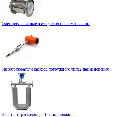
Электромагнитные расходомеры
1 наименование
Преобразователи расхода погружного типа
2 наименования
Массовые расходомеры
1 наименование