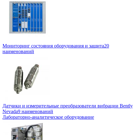
Мониторинг состояния оборудования и защита
20
наименований
Датчики и измерительные преобразователи вибрации Bently
Nevada
9 наименований
Лабораторно-аналитическое оборудование