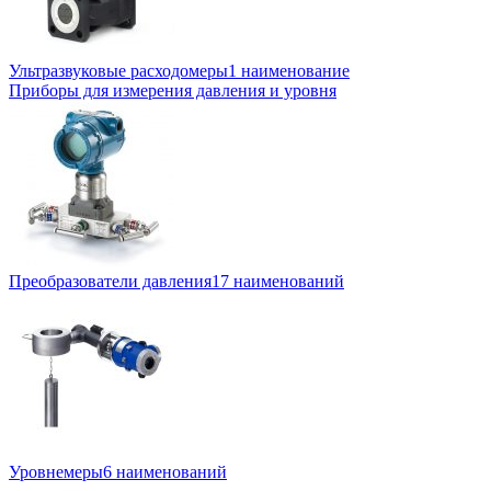
Ультразвуковые расходомеры
1 наименование
Приборы для измерения давления и уровня
Преобразователи давления
17 наименований
Уровнемеры
6 наименований