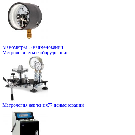
Манометры
15 наименований
Метрологическое оборудование
Метрология давления
77 наименований