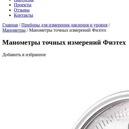
Проекты
Отзывы
Контакты
Главная
/
Приборы для измерения давления и уровня
/
Манометры
/
Манометры точных измерений Физтех
Манометры точных измерений Физтех
Добавить в избранное