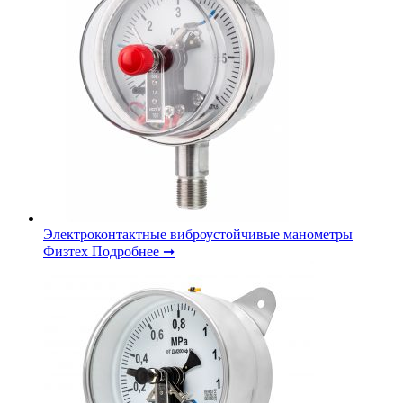
Электроконтактные виброустойчивые манометры
Физтех
Подробнее ➞