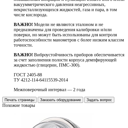
вакуумметрического давления неагрессивных,
некристаллизующихся жидкостей, газа и пара, в том
числе кислорода.
ВАЖНО!
Модели не являются эталоном и не
предназначены для проведения калибровки и/или
поверки, но можут быть использованы для контроля
работоспособности манометров с более низким классом
точности.
ВАЖНО!
Виброустойчивость приборов обеспечивается
за счет заполнения полости корпуса демпфирующей
жидкостью (глицерин, ПМС-300).
ГОСТ 2405-88
ТУ 4212-114-64115539-2014
Межповерочный интервал — 2 года
Печать страницы
Заказать оборудование
Задать вопрос
Похожие товары