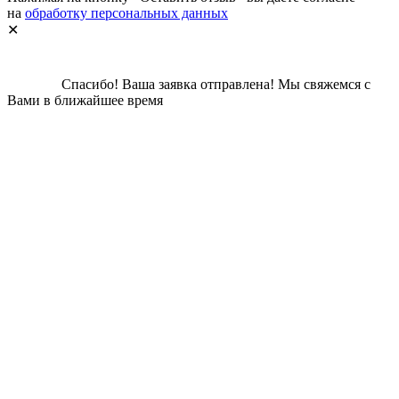
на
обработку персональных данных
✕
Спасибо!
Ваша заявка отправлена!
Мы свяжемся с
Вами в ближайшее время