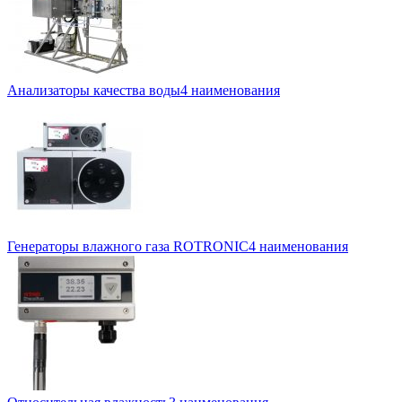
Анализаторы качества воды
4 наименования
Генераторы влажного газа ROTRONIC
4 наименования