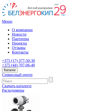
Меню
О компании
Новости
Партнеры
Проекты
Отзывы
Контакты
+375 (17) 377-50-30
+375 (44) 707-06-40
Каталог
Сервисный центр
Скачать каталоги
Расходомеры