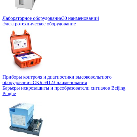
Лабораторное оборудование
30 наименований
Электротехническое оборудование
Приборы контроля и диагностики высоковольтного
оборудования СКБ ЭП
23 наименования
Барьеры искрозащиты и преобразователи сигналов Beijing
Pinghe