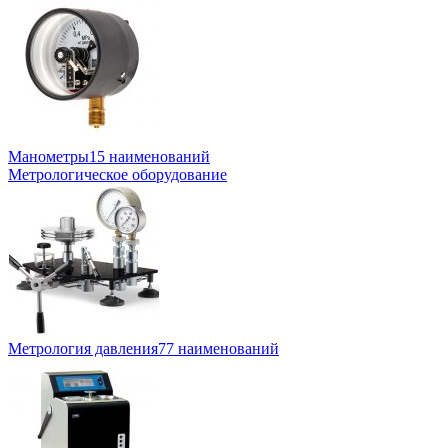
Манометры
15 наименований
Метрологическое оборудование
Метрология давления
77 наименований