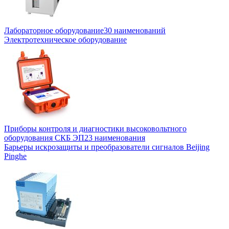
Лабораторное оборудование
30 наименований
Электротехническое оборудование
Приборы контроля и диагностики высоковольтного
оборудования СКБ ЭП
23 наименования
Барьеры искрозащиты и преобразователи сигналов Beijing
Pinghe