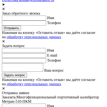
➤
✕
Заказ обратного звонка
Имя
Телефон
Отправить
Нажимая на кнопку «Оставить отзыв» вы даёте согласие
на
обработку персональных данных
✕
Задать вопрос
Имя
E-mail
Телефон
Ваш вопрос
Задать вопрос
Нажимая на кнопку «Оставить отзыв» вы даёте согласие
на
обработку персональных данных
✕
Отправка заявки
Заказать:
Многофункциональный портативный калибратор
Метран-510-ПКМ
Имя