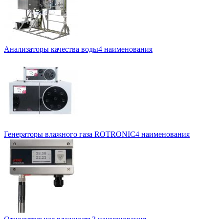
Анализаторы качества воды
4 наименования
Генераторы влажного газа ROTRONIC
4 наименования