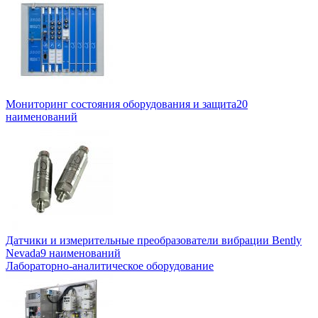
Мониторинг состояния оборудования и защита
20
наименований
Датчики и измерительные преобразователи вибрации Bently
Nevada
9 наименований
Лабораторно-аналитическое оборудование