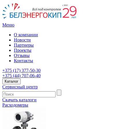
Меню
О компании
Новости
Партнеры
Проекты
Отзывы
Контакты
+375 (17) 377-50-30
+375 (44) 707-06-40
Каталог
Сервисный центр
Скачать каталоги
Расходомеры