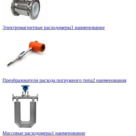
Электромагнитные расходомеры
1 наименование
Преобразователи расхода погружного типа
2 наименования
Массовые расходомеры
1 наименование