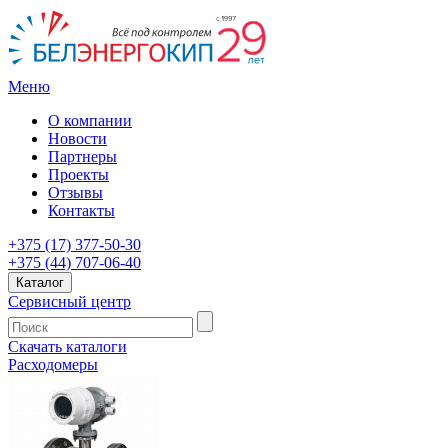
Меню
О компании
Новости
Партнеры
Проекты
Отзывы
Контакты
+375 (17) 377-50-30
+375 (44) 707-06-40
Каталог
Сервисный центр
Скачать каталоги
Расходомеры