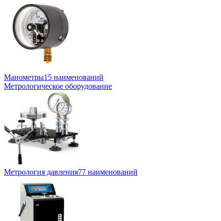
Манометры
15 наименований
Метрологическое оборудование
Метрология давления
77 наименований