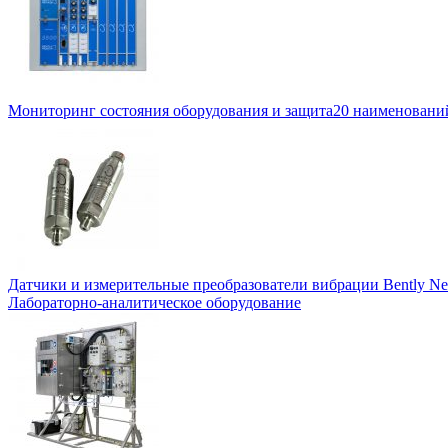
Мониторинг состояния оборудования и защита
20 наименовани
Датчики и измерительные преобразователи вибрации Bently Ne
Лабораторно-аналитическое оборудование