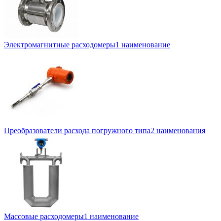
Электромагнитные расходомеры
1 наименование
Преобразователи расхода погружного типа
2 наименования
Массовые расходомеры
1 наименование