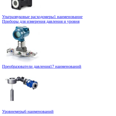
Ультразвуковые расходомеры
1 наименование
Приборы для измерения давления и уровня
Преобразователи давления
17 наименований
Уровнемеры
6 наименований