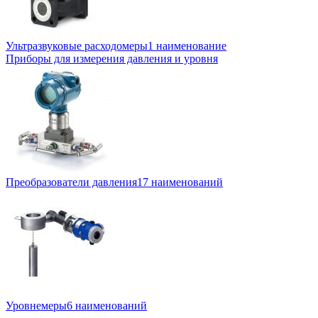
Ультразвуковые расходомеры
1 наименование
Приборы для измерения давления и уровня
Преобразователи давления
17 наименований
Уровнемеры
6 наименований