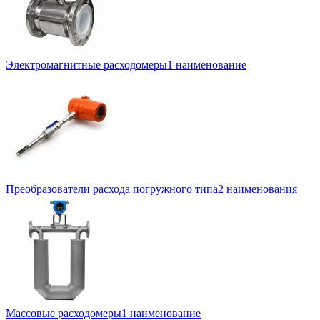
Электромагнитные расходомеры
1 наименование
Преобразователи расхода погружного типа
2 наименования
Массовые расходомеры
1 наименование