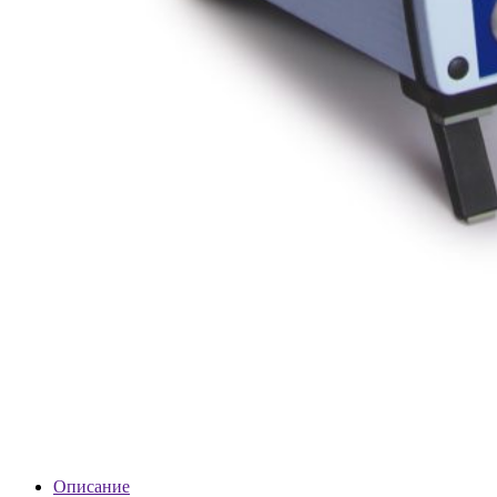
Описание