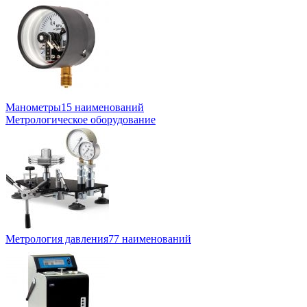
Манометры
15 наименований
Метрологическое оборудование
Метрология давления
77 наименований