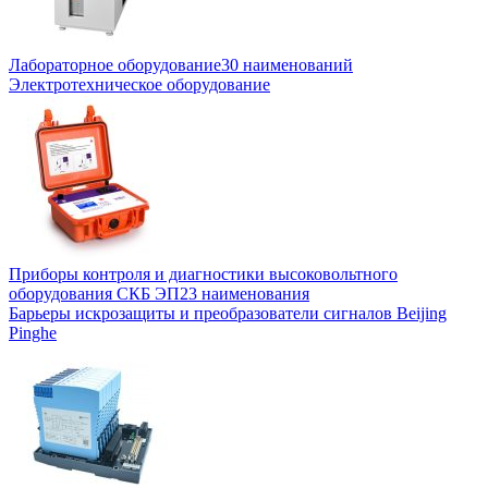
Лабораторное оборудование
30 наименований
Электротехническое оборудование
Приборы контроля и диагностики высоковольтного
оборудования СКБ ЭП
23 наименования
Барьеры искрозащиты и преобразователи сигналов Beijing
Pinghe