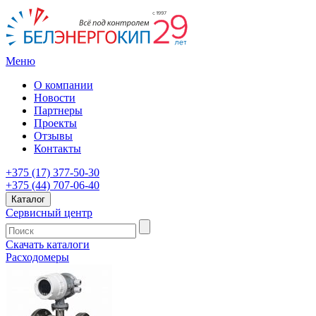
Меню
О компании
Новости
Партнеры
Проекты
Отзывы
Контакты
+375 (17) 377-50-30
+375 (44) 707-06-40
Каталог
Сервисный центр
Скачать каталоги
Расходомеры