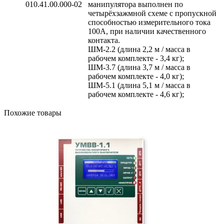
010.41.00.000-02
манипулятора выполнен по
четырёхзажмной схеме с пропускной
способностью измерительного тока
100А, при наличии качественного
контакта.
ШМ-2.2 (длина 2,2 м / масса в
рабочем комплекте - 3,4 кг);
ШM-3.7 (длина 3,7 м / масса в
рабочем комплекте - 4,0 кг);
ШМ-5.1 (длина 5,1 м / масса в
рабочем комплекте - 4,6 кг);
Похожие товары