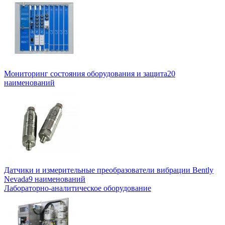
Мониторинг состояния оборудования и защита
20
наименований
Датчики и измерительные преобразователи вибрации Bently
Nevada
9 наименований
Лабораторно-аналитическое оборудование