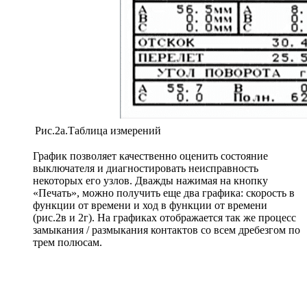
Рис.2а.Таблица измерений
График позволяет качественно оценить состояние
выключателя и диагностировать неисправность
некоторых его узлов. Дважды нажимая на кнопку
«Печать», можно получить еще два графика: скорость в
функции от времени и ход в функции от времени
(рис.2в и 2г). На графиках отображается так же процесс
замыкания / размыкания контактов со всем дребезгом по
трем полюсам.