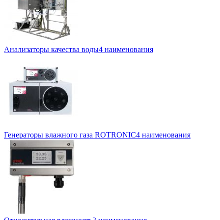
Анализаторы качества воды
4 наименования
Генераторы влажного газа ROTRONIC
4 наименования