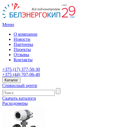
Меню
О компании
Новости
Партнеры
Проекты
Отзывы
Контакты
+375 (17) 377-50-30
+375 (44) 707-06-40
Каталог
Сервисный центр
Скачать каталоги
Расходомеры