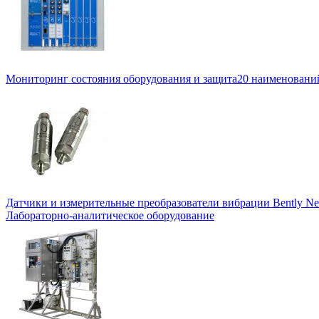
Мониторинг состояния оборудования и защита
20 наименовани
Датчики и измерительные преобразователи вибрации Bently Ne
Лабораторно-аналитическое оборудование