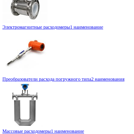
Электромагнитные расходомеры
1 наименование
Преобразователи расхода погружного типа
2 наименования
Массовые расходомеры
1 наименование