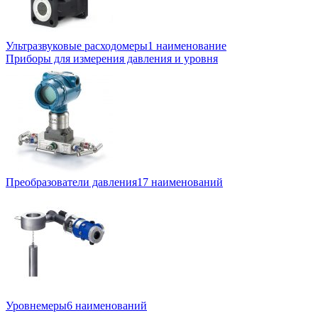
Ультразвуковые расходомеры
1 наименование
Приборы для измерения давления и уровня
Преобразователи давления
17 наименований
Уровнемеры
6 наименований