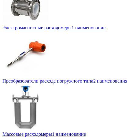
Электромагнитные расходомеры
1 наименование
Преобразователи расхода погружного типа
2 наименования
Массовые расходомеры
1 наименование