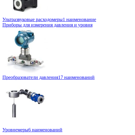
Ультразвуковые расходомеры
1 наименование
Приборы для измерения давления и уровня
Преобразователи давления
17 наименований
Уровнемеры
6 наименований