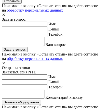
Отправить
Нажимая на кнопку «Оставить отзыв» вы даёте согласие
на
обработку персональных данных
✕
Задать вопрос
Имя
E-mail
Телефон
Ваш вопрос
Задать вопрос
Нажимая на кнопку «Оставить отзыв» вы даёте согласие
на
обработку персональных данных
✕
Отправка заявки
Заказать:
Серия NTD
Имя
E-mail
Телефон
Комментарий к заказу
Заказать оборудование
Нажимая на кнопку «Оставить отзыв» вы даёте согласие