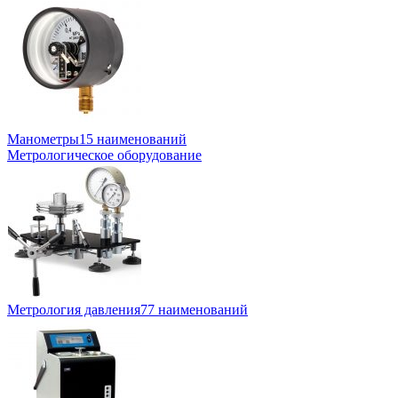
Манометры
15 наименований
Метрологическое оборудование
Метрология давления
77 наименований