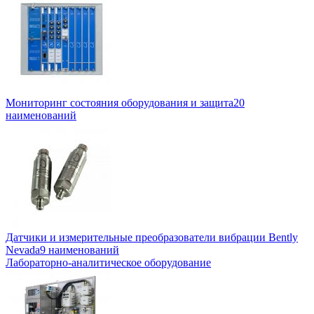
Мониторинг состояния оборудования и защита
20
наименований
Датчики и измерительные преобразователи вибрации Bently
Nevada
9 наименований
Лабораторно-аналитическое оборудование