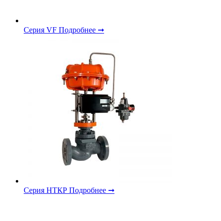
Серия VF
Подробнее ➞
Серия НТКР
Подробнее ➞