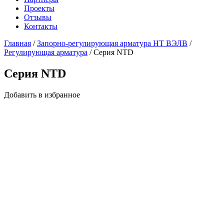
Проекты
Отзывы
Контакты
Главная
/
Запорно-регулирующая арматура НТ ВЭЛВ
/
Регулирующая арматура
/
Серия NTD
Серия NTD
Добавить в избранное