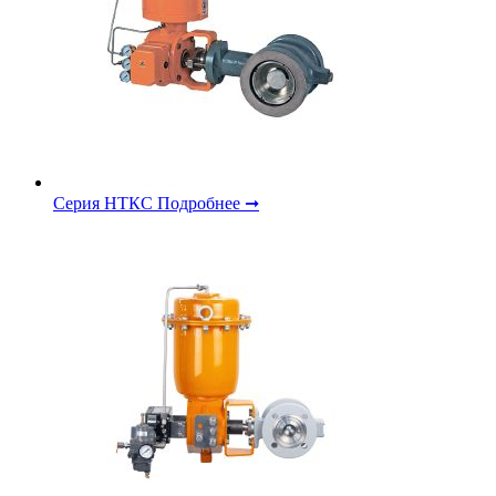
Серия НТКС
Подробнее ➞