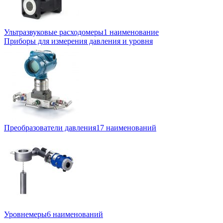
Ультразвуковые расходомеры
1 наименование
Приборы для измерения давления и уровня
Преобразователи давления
17 наименований
Уровнемеры
6 наименований