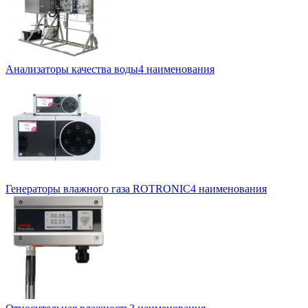
Анализаторы качества воды
4 наименования
Генераторы влажного газа ROTRONIC
4 наименования