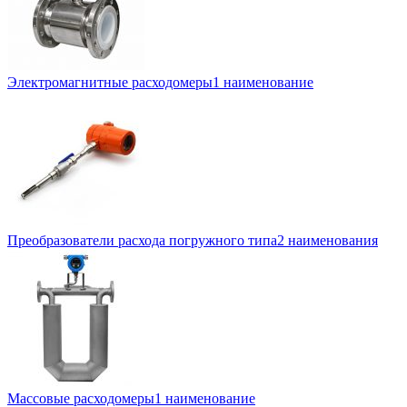
Электромагнитные расходомеры
1 наименование
Преобразователи расхода погружного типа
2 наименования
Массовые расходомеры
1 наименование