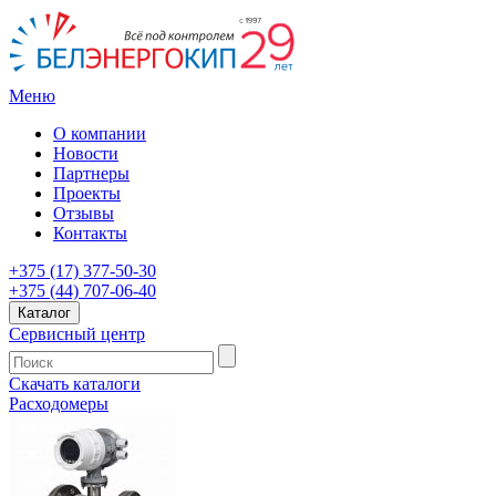
Меню
О компании
Новости
Партнеры
Проекты
Отзывы
Контакты
+375 (17) 377-50-30
+375 (44) 707-06-40
Каталог
Сервисный центр
Скачать каталоги
Расходомеры