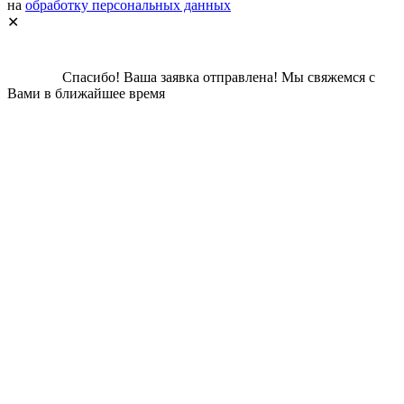
на
обработку персональных данных
✕
Спасибо!
Ваша заявка отправлена!
Мы свяжемся с
Вами в ближайшее время