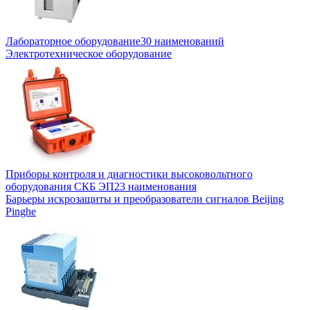
Лабораторное оборудование
30 наименований
Электротехническое оборудование
Приборы контроля и диагностики высоковольтного
оборудования СКБ ЭП
23 наименования
Барьеры искрозащиты и преобразователи сигналов Beijing
Pinghe