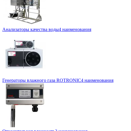
Анализаторы качества воды
4 наименования
Генераторы влажного газа ROTRONIC
4 наименования