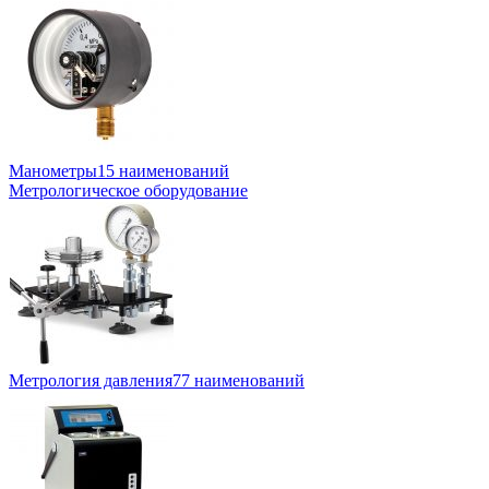
Манометры
15 наименований
Метрологическое оборудование
Метрология давления
77 наименований