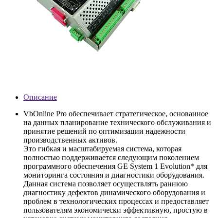
Описание
VbOnline Pro обеспечивает стратегическое, основанное
на данных планирование технического обслуживания и
принятие решений по оптимизации надежности
производственных активов.
Это гибкая и масштабируемая система, которая
полностью поддерживается следующим поколением
программного обеспечения GE System 1 Evolution* для
мониторинга состояния и диагностики оборудования.
Данная система позволяет осуществлять раннюю
диагностику дефектов динамического оборудования и
проблем в технологических процессах и предоставляет
пользователям экономически эффективную, простую в