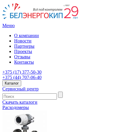
Меню
О компании
Новости
Партнеры
Проекты
Отзывы
Контакты
+375 (17) 377-50-30
+375 (44) 707-06-40
Каталог
Сервисный центр
Скачать каталоги
Расходомеры