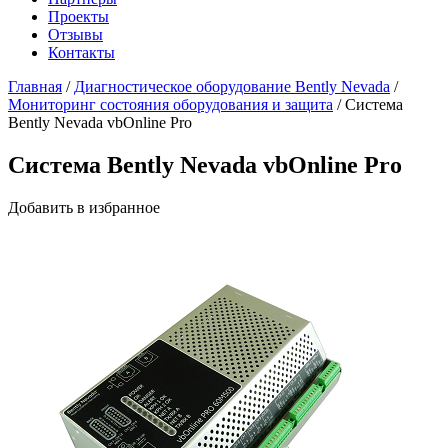
Проекты
Отзывы
Контакты
Главная
/
Диагностическое оборудование Bently Nevada
/
Мониторинг состояния оборудования и защита
/
Система
Bently Nevada vbOnline Pro
Система Bently Nevada vbOnline Pro
Добавить в избранное