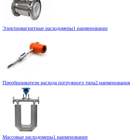
Электромагнитные расходомеры
1 наименование
Преобразователи расхода погружного типа
2 наименования
Массовые расходомеры
1 наименование