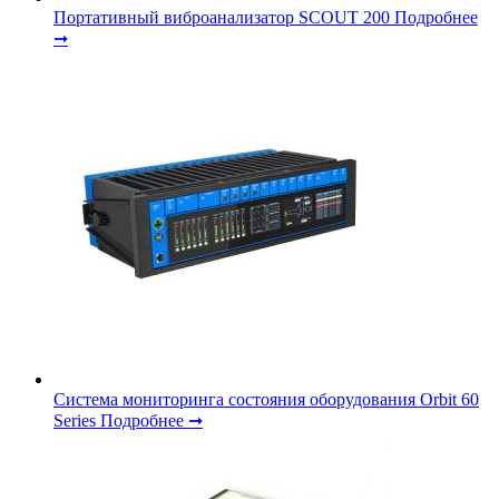
Портативный виброанализатор SCOUT 200
Подробнее
➞
Система мониторинга состояния оборудования Orbit 60
Series
Подробнее ➞