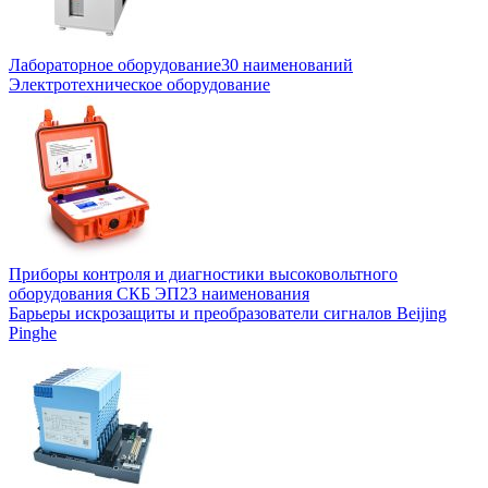
Лабораторное оборудование
30 наименований
Электротехническое оборудование
Приборы контроля и диагностики высоковольтного
оборудования СКБ ЭП
23 наименования
Барьеры искрозащиты и преобразователи сигналов Beijing
Pinghe