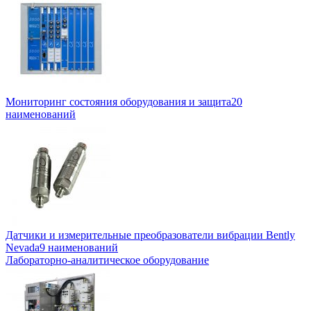
Мониторинг состояния оборудования и защита
20
наименований
Датчики и измерительные преобразователи вибрации Bently
Nevada
9 наименований
Лабораторно-аналитическое оборудование