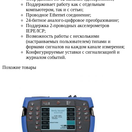
Поддерживает работу как с отдельным
компьютером, так и с сетью;
Проводное Ethernet соединение;
24-битное аналого-цифровое преобразование;
Поддержка 2-проводных акселерометров
IEPE/ICP;
Возможность работы с несколькими
(настраиваемых пользователем) типами и
формами сигналов на каждом канале измерения;
Конфигурируемые уставки с сигнализацией и
журналом событий.
Похожие товары