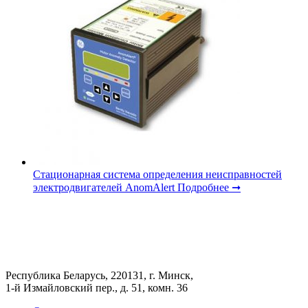
Стационарная система определения неисправностей
электродвигателей AnomAlert
Подробнее ➞
Республика Беларусь, 220131, г. Минск,
1-й Измайловский пер., д. 51, комн. 36