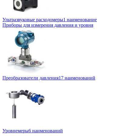
Ультразвуковые расходомеры
1 наименование
Приборы для измерения давления и уровня
Преобразователи давления
17 наименований
Уровнемеры
6 наименований