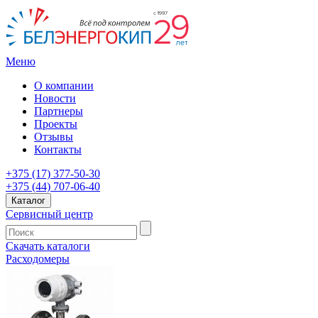
Меню
О компании
Новости
Партнеры
Проекты
Отзывы
Контакты
+375 (17) 377-50-30
+375 (44) 707-06-40
Каталог
Сервисный центр
Скачать каталоги
Расходомеры