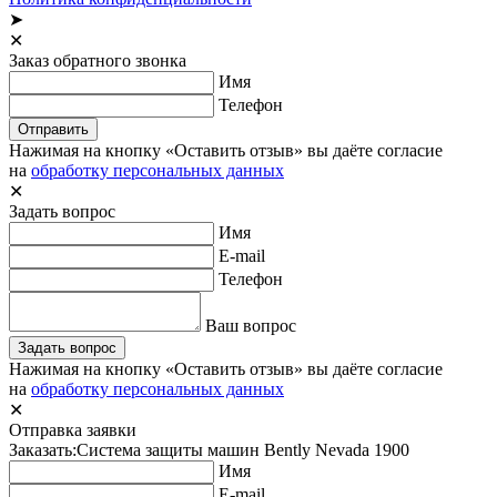
➤
✕
Заказ обратного звонка
Имя
Телефон
Отправить
Нажимая на кнопку «Оставить отзыв» вы даёте согласие
на
обработку персональных данных
✕
Задать вопрос
Имя
E-mail
Телефон
Ваш вопрос
Задать вопрос
Нажимая на кнопку «Оставить отзыв» вы даёте согласие
на
обработку персональных данных
✕
Отправка заявки
Заказать:
Система защиты машин Bently Nevada 1900
Имя
E-mail