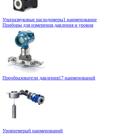
Ультразвуковые расходомеры
1 наименование
Приборы для измерения давления и уровня
Преобразователи давления
17 наименований
Уровнемеры
6 наименований