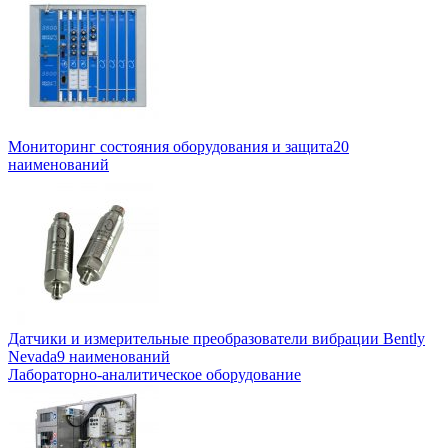
Мониторинг состояния оборудования и защита
20
наименований
Датчики и измерительные преобразователи вибрации Bently
Nevada
9 наименований
Лабораторно-аналитическое оборудование