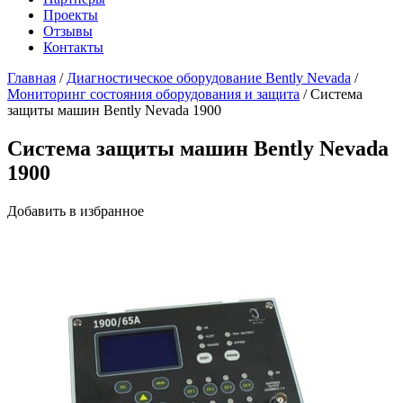
Проекты
Отзывы
Контакты
Главная
/
Диагностическое оборудование Bently Nevada
/
Мониторинг состояния оборудования и защита
/
Система
защиты машин Bently Nevada 1900
Система защиты машин Bently Nevada
1900
Добавить в избранное