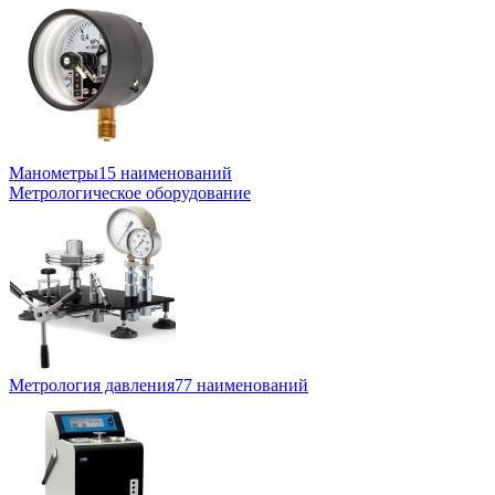
Манометры
15 наименований
Метрологическое оборудование
Метрология давления
77 наименований