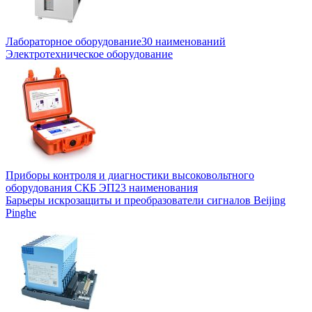
Лабораторное оборудование
30 наименований
Электротехническое оборудование
Приборы контроля и диагностики высоковольтного
оборудования СКБ ЭП
23 наименования
Барьеры искрозащиты и преобразователи сигналов Beijing
Pinghe