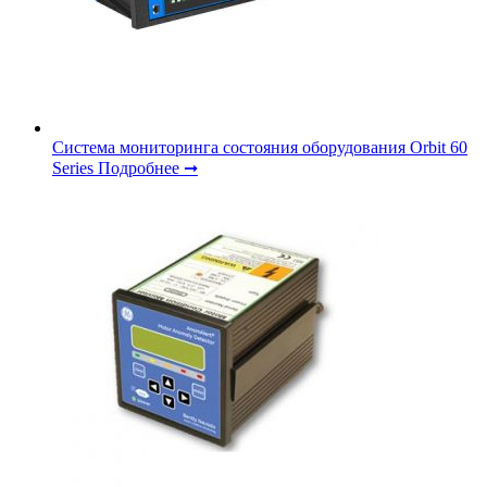
Система мониторинга состояния оборудования Orbit 60
Series
Подробнее ➞