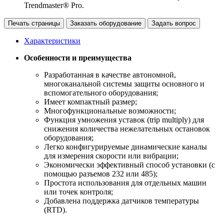
Trendmaster® Pro.
Печать страницы
Заказать оборудование
Задать вопрос
Характеристики
Особенности и преимущества
Разработанная в качестве автономной,
многоканальной системы защиты основного и
вспомогательного оборудования;
Имеет компактный размер;
Многофункциональные возможности;
Функция умножения уставок (trip multiply) для
снижения количества нежелательных остановок
оборудования;
Легко конфигурируемые динамические каналы
для измерения скорости или вибрации;
Экономически эффективный способ установки (с
помощью разъемов 232 или 485);
Простота использования для отдельных машин
или точек контроля;
Добавлена поддержка датчиков температуры
(RTD).