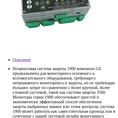
Описание
Независимая система защиты 1900 компании GE
предназначена для мониторинга основного и
вспомогательного оборудования, требующего
непрерывного мониторинга и защиты, но не требующая
больших затрат по сравнению с более крупной, более
сложной системой, такой как система защиты 3500.
Мониторы серии 1900 обеспечивают простой и
экономически эффективный способ обеспечения
защиты выбранных машин или точек контроля, система
1900 может работать как самостоятельная единица или в
сочетании с нашей системой онлайн мониторинга