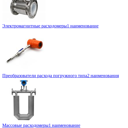
Электромагнитные расходомеры
1 наименование
Преобразователи расхода погружного типа
2 наименования
Массовые расходомеры
1 наименование