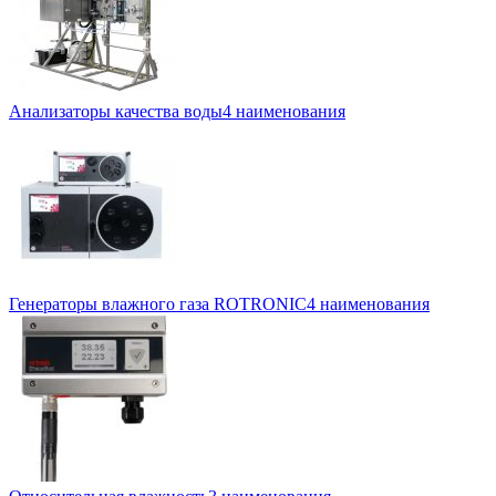
Анализаторы качества воды
4 наименования
Генераторы влажного газа ROTRONIC
4 наименования