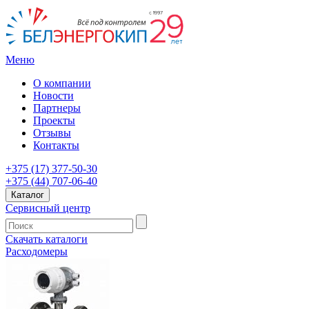
Меню
О компании
Новости
Партнеры
Проекты
Отзывы
Контакты
+375 (17) 377-50-30
+375 (44) 707-06-40
Каталог
Сервисный центр
Скачать каталоги
Расходомеры