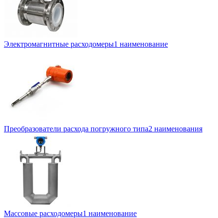
Электромагнитные расходомеры
1 наименование
Преобразователи расхода погружного типа
2 наименования
Массовые расходомеры
1 наименование