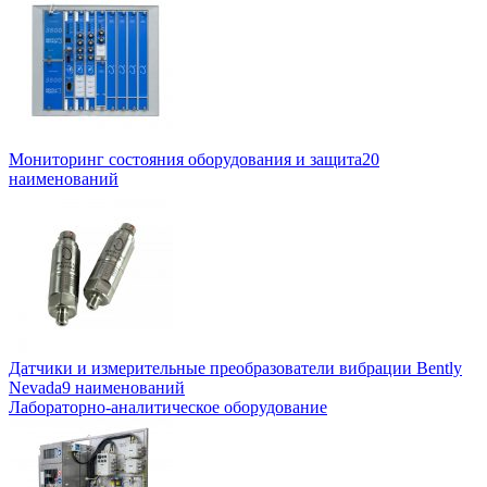
Мониторинг состояния оборудования и защита
20
наименований
Датчики и измерительные преобразователи вибрации Bently
Nevada
9 наименований
Лабораторно-аналитическое оборудование