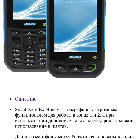
Описание
Smart-Ex и Ex-Handy — смартфоны с огромным
функционалом для работы в зонах 1 и 2, а при
использовании дополнительных аксессуаров возможно
использование в шахтах.
Данные смартфоны могут быть интегрированы в радио