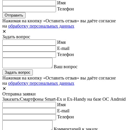
Имя
Телефон
Отправить
Нажимая на кнопку «Оставить отзыв» вы даёте согласие
на
обработку персональных данных
✕
Задать вопрос
Имя
E-mail
Телефон
Ваш вопрос
Задать вопрос
Нажимая на кнопку «Оставить отзыв» вы даёте согласие
на
обработку персональных данных
✕
Отправка заявки
Заказать:
Смартфоны Smart-Ex и Ex-Handy на базе ОС Android
Имя
E-mail
Телефон
Комментарий к заказу