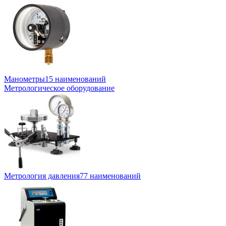
Манометры
15 наименований
Метрологическое оборудование
Метрология давления
77 наименований