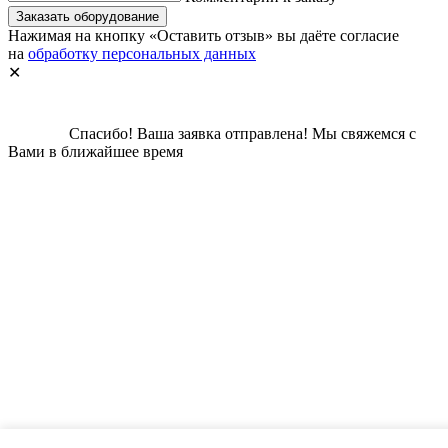
Заказать оборудование
Нажимая на кнопку «Оставить отзыв» вы даёте согласие
на
обработку персональных данных
✕
Спасибо!
Ваша заявка отправлена!
Мы свяжемся с
Вами в ближайшее время