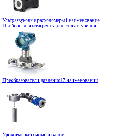
Ультразвуковые расходомеры
1 наименование
Приборы для измерения давления и уровня
Преобразователи давления
17 наименований
Уровнемеры
6 наименований