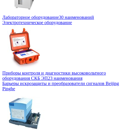
Лабораторное оборудование
30 наименований
Электротехническое оборудование
Приборы контроля и диагностики высоковольтного
оборудования СКБ ЭП
23 наименования
Барьеры искрозащиты и преобразователи сигналов Beijing
Pinghe