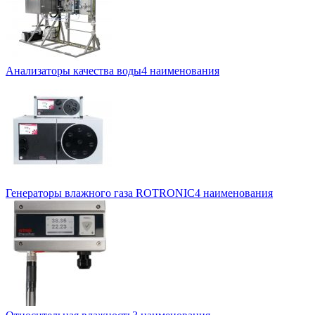
Анализаторы качества воды
4 наименования
Генераторы влажного газа ROTRONIC
4 наименования