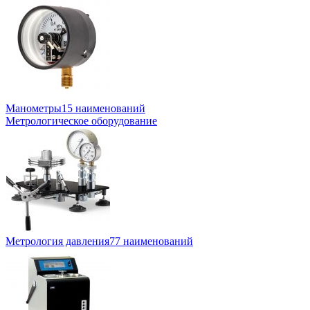
Манометры
15 наименований
Метрологическое оборудование
Метрология давления
77 наименований