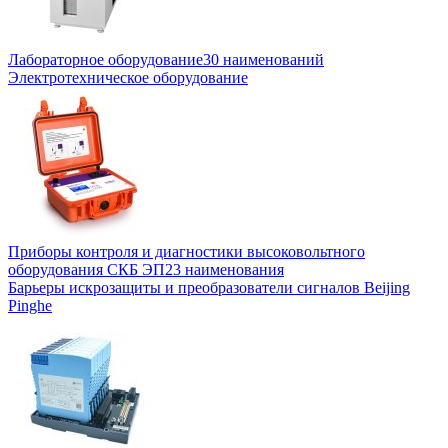
Лабораторное оборудование
30 наименований
Электротехническое оборудование
Приборы контроля и диагностики высоковольтного
оборудования СКБ ЭП
23 наименования
Барьеры искрозащиты и преобразователи сигналов Beijing
Pinghe