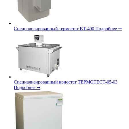
Специализированный термостат ВТ-400
Подробнее ➞
Специализированный криостат ТЕРМОТЕСТ-05-03
Подробнее ➞