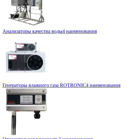
Анализаторы качества воды
4 наименования
Генераторы влажного газа ROTRONIC
4 наименования