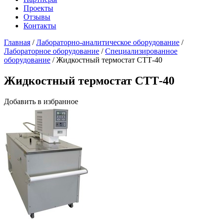
Проекты
Отзывы
Контакты
Главная
/
Лабораторно-аналитическое оборудование
/
Лабораторное оборудование
/
Специализированное
оборудование
/
Жидкостный термостат СТТ-40
Жидкостный термостат СТТ-40
Добавить в избранное