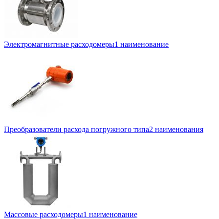
Электромагнитные расходомеры
1 наименование
Преобразователи расхода погружного типа
2 наименования
Массовые расходомеры
1 наименование