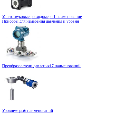
Ультразвуковые расходомеры
1 наименование
Приборы для измерения давления и уровня
Преобразователи давления
17 наименований
Уровнемеры
6 наименований