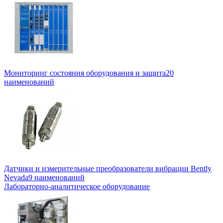
Мониторинг состояния оборудования и защита
20
наименований
Датчики и измерительные преобразователи вибрации Bently
Nevada
9 наименований
Лабораторно-аналитическое оборудование