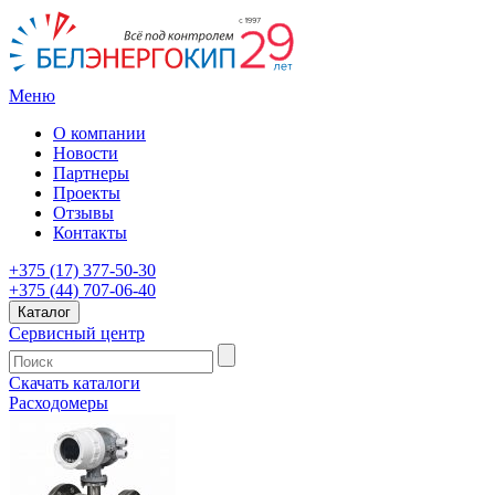
Меню
О компании
Новости
Партнеры
Проекты
Отзывы
Контакты
+375 (17) 377-50-30
+375 (44) 707-06-40
Каталог
Сервисный центр
Скачать каталоги
Расходомеры