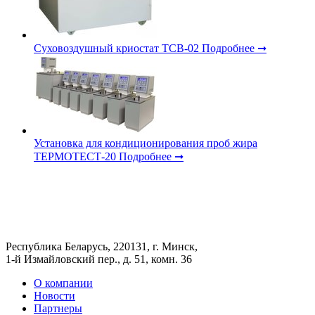
Суховоздушный криостат ТСВ-02
Подробнее ➞
Установка для кондиционирования проб жира
ТЕРМОТЕСТ-20
Подробнее ➞
Республика Беларусь, 220131, г. Минск,
1-й Измайловский пер., д. 51, комн. 36
О компании
Новости
Партнеры