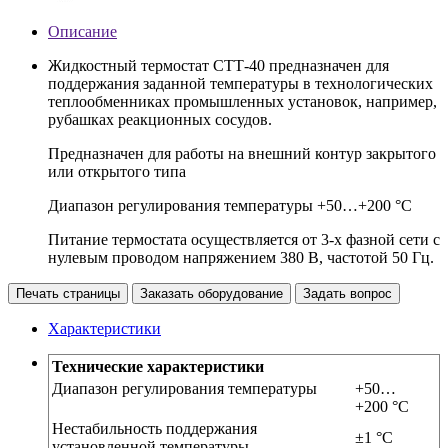
Описание
Жидкостный термостат СТТ-40 предназначен для
поддержания заданной температуры в технологических
теплообменниках промышленных установок, например,
рубашках реакционных сосудов.
Предназначен для работы на внешний контур закрытого
или открытого типа
Диапазон регулирования температуры +50…+200 °С
Питание термостата осуществляется от 3-х фазной сети с
нулевым проводом напряжением 380 В, частотой 50 Гц.
Печать страницы
Заказать оборудование
Задать вопрос
Характеристики
Технические характеристики
Диапазон регулирования температуры
+50…
+200 °С
Нестабильность поддержания
±1 °С
установленной температуры