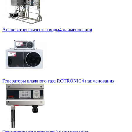
Анализаторы качества воды
4 наименования
Генераторы влажного газа ROTRONIC
4 наименования