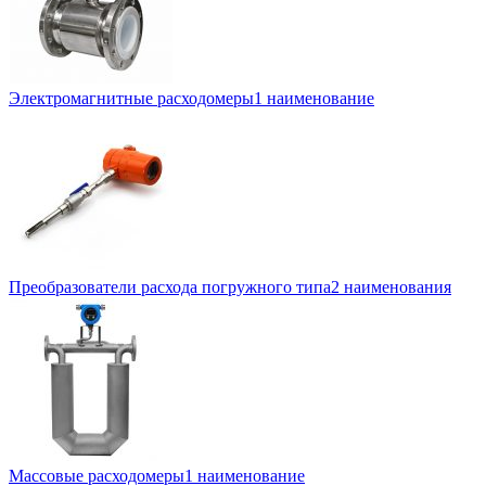
Электромагнитные расходомеры
1 наименование
Преобразователи расхода погружного типа
2 наименования
Массовые расходомеры
1 наименование