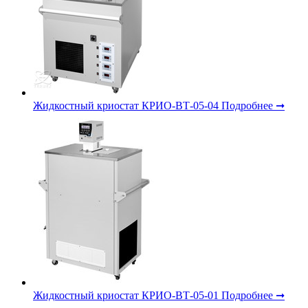
Жидкостный криостат КРИО-ВТ-05-04
Подробнее ➞
Жидкостный криостат КРИО-ВТ-05-01
Подробнее ➞