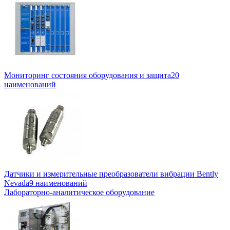
Мониторинг состояния оборудования и защита
20
наименований
Датчики и измерительные преобразователи вибрации Bently
Nevada
9 наименований
Лабораторно-аналитическое оборудование