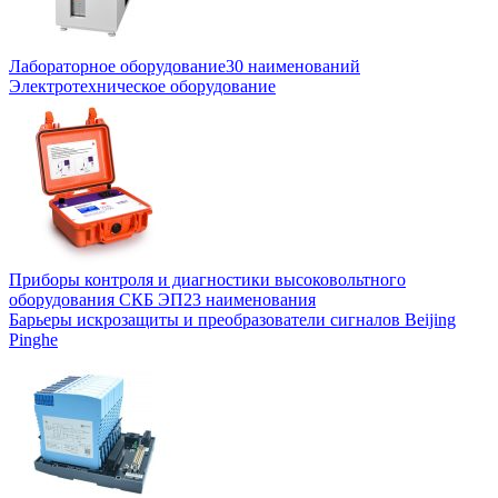
Лабораторное оборудование
30 наименований
Электротехническое оборудование
Приборы контроля и диагностики высоковольтного
оборудования СКБ ЭП
23 наименования
Барьеры искрозащиты и преобразователи сигналов Beijing
Pinghe