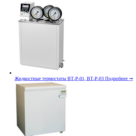
Жидкостные термостаты ВТ-Р-01, ВТ-Р-03
Подробнее ➞