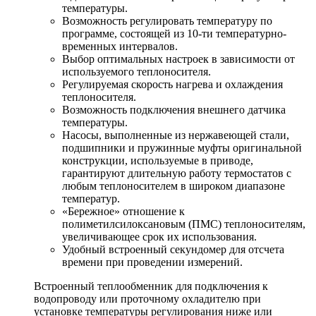
температуры.
Возможность регулировать температуру по
программе, состоящей из 10-ти температурно-
временных интервалов.
Выбор оптимальных настроек в зависимости от
используемого теплоносителя.
Регулируемая скорость нагрева и охлаждения
теплоносителя.
Возможность подключения внешнего датчика
температуры.
Насосы, выполненные из нержавеющей стали,
подшипники и пружинные муфты оригинальной
конструкции, используемые в приводе,
гарантируют длительную работу термостатов с
любым теплоносителем в широком диапазоне
температур.
«Бережное» отношение к
полиметилсилоксановым (ПМС) теплоносителям,
увеличивающее срок их использования.
Удобный встроенный секундомер для отсчета
времени при проведении измерений.
Встроенный теплообменник для подключения к
водопроводу или проточному охладителю при
установке температуры регулирования ниже или