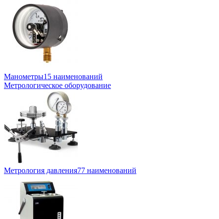
Манометры
15 наименований
Метрологическое оборудование
Метрология давления
77 наименований