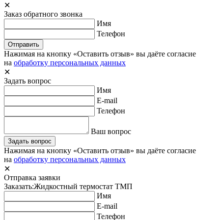
✕
Заказ обратного звонка
Имя
Телефон
Отправить
Нажимая на кнопку «Оставить отзыв» вы даёте согласие
на
обработку персональных данных
✕
Задать вопрос
Имя
E-mail
Телефон
Ваш вопрос
Задать вопрос
Нажимая на кнопку «Оставить отзыв» вы даёте согласие
на
обработку персональных данных
✕
Отправка заявки
Заказать:
Жидкостный термостат ТМП
Имя
E-mail
Телефон