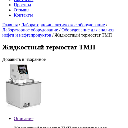
Проекты
Отзывы
Контакты
Главная
/
Лабораторно-аналитическое оборудование
/
Лабораторное оборудование
/
Оборудование для анализа
нефти и нефтепродуктов
/
Жидкостный термостат ТМП
Жидкостный термостат ТМП
Добавить в избранное
Описание