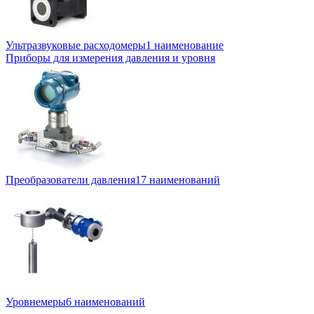
Ультразвуковые расходомеры
1 наименование
Приборы для измерения давления и уровня
Преобразователи давления
17 наименований
Уровнемеры
6 наименований