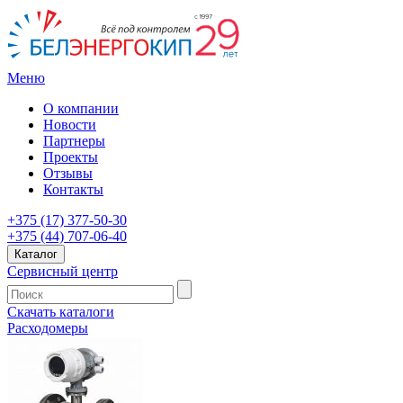
Меню
О компании
Новости
Партнеры
Проекты
Отзывы
Контакты
+375 (17) 377-50-30
+375 (44) 707-06-40
Каталог
Сервисный центр
Скачать каталоги
Расходомеры