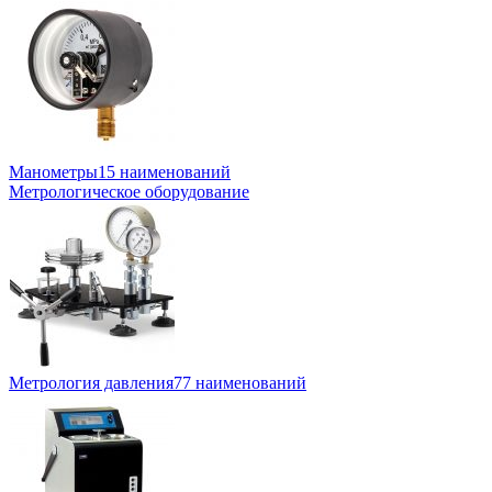
Манометры
15 наименований
Метрологическое оборудование
Метрология давления
77 наименований