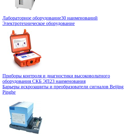
Лабораторное оборудование
30 наименований
Электротехническое оборудование
Приборы контроля и диагностики высоковольтного
оборудования СКБ ЭП
23 наименования
Барьеры искрозащиты и преобразователи сигналов Beijing
Pinghe