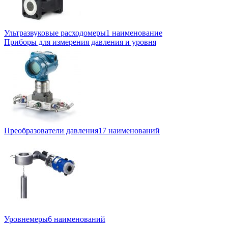
Ультразвуковые расходомеры
1 наименование
Приборы для измерения давления и уровня
Преобразователи давления
17 наименований
Уровнемеры
6 наименований