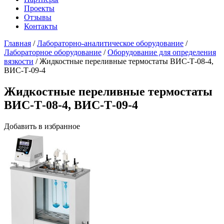
Проекты
Отзывы
Контакты
Главная
/
Лабораторно-аналитическое оборудование
/
Лабораторное оборудование
/
Оборудование для определения
вязкости
/
Жидкостные переливные термостаты ВИС-Т-08-4,
ВИС-Т-09-4
Жидкостные переливные термостаты
ВИС-Т-08-4, ВИС-Т-09-4
Добавить в избранное