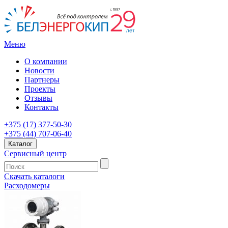
Меню
О компании
Новости
Партнеры
Проекты
Отзывы
Контакты
+375 (17) 377-50-30
+375 (44) 707-06-40
Каталог
Сервисный центр
Скачать каталоги
Расходомеры