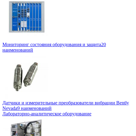
Мониторинг состояния оборудования и защита
20
наименований
Датчики и измерительные преобразователи вибрации Bently
Nevada
9 наименований
Лабораторно-аналитическое оборудование