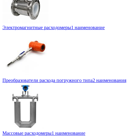
Электромагнитные расходомеры
1 наименование
Преобразователи расхода погружного типа
2 наименования
Массовые расходомеры
1 наименование