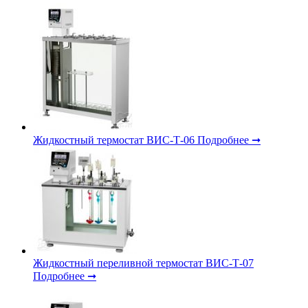
Жидкостный термостат ВИС-Т-06
Подробнее ➞
Жидкостный переливной термостат ВИС-Т-07
Подробнее ➞