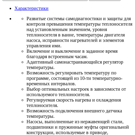
Характеристики
Развитые системы самодиагностики и защиты для
контроля превышения температуры теплоносителя
над установленным значением, уровня
теплоносителя в ванне, температуры двигателя
насоса, исправности нагревателей и элементов
управления ими.
Включение и выключение в заданное время
благодаря встроенным часам.
Адаптивный самонастраивающийся регулятор
температуры.
Возможность регулировать температуру по
программе, состоящей из 10-ти температурно-
временных интервалов.
Выбор оптимальных настроек в зависимости от
используемого теплоносителя.
Регулируемая скорость нагрева и охлаждения
теплоносителя.
Возможность подключения внешнего датчика
температуры.
Насосы, выполненные из нержавеющей стали,
подшипники и пружинные муфты оригинальной
конструкции, используемые в приводе,