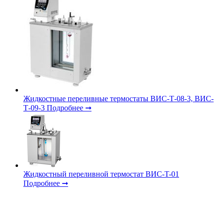
Жидкостные переливные термостаты ВИС-Т-08-3, ВИС-
Т-09-3
Подробнее ➞
Жидкостный переливной термостат ВИС-T-01
Подробнее ➞