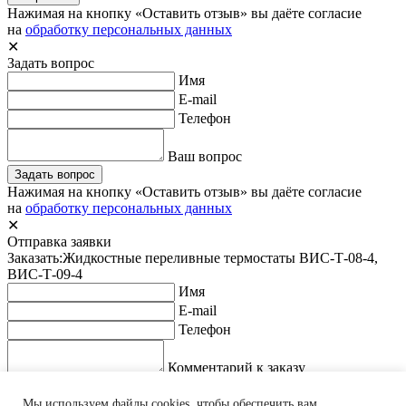
Нажимая на кнопку «Оставить отзыв» вы даёте согласие
на
обработку персональных данных
✕
Задать вопрос
Имя
E-mail
Телефон
Ваш вопрос
Задать вопрос
Нажимая на кнопку «Оставить отзыв» вы даёте согласие
на
обработку персональных данных
✕
Отправка заявки
Заказать:
Жидкостные переливные термостаты ВИС-Т-08-4,
ВИС-Т-09-4
Имя
E-mail
Телефон
Комментарий к заказу
Заказать оборудование
Нажимая на кнопку «Оставить отзыв» вы даёте согласие
Мы используем файлы cookies, чтобы обеспечить вам