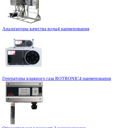
Анализаторы качества воды
4 наименования
Генераторы влажного газа ROTRONIC
4 наименования