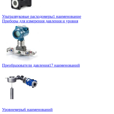
Ультразвуковые расходомеры
1 наименование
Приборы для измерения давления и уровня
Преобразователи давления
17 наименований
Уровнемеры
6 наименований