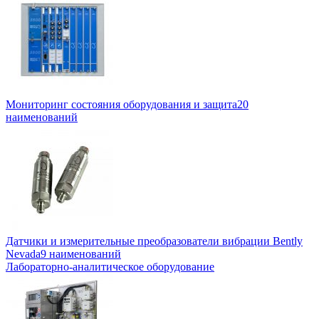
Мониторинг состояния оборудования и защита
20
наименований
Датчики и измерительные преобразователи вибрации Bently
Nevada
9 наименований
Лабораторно-аналитическое оборудование