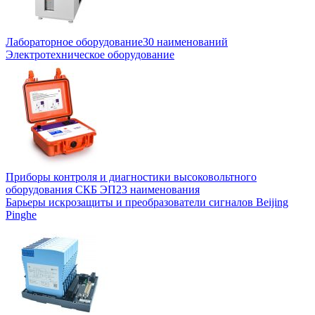
Лабораторное оборудование
30 наименований
Электротехническое оборудование
Приборы контроля и диагностики высоковольтного
оборудования СКБ ЭП
23 наименования
Барьеры искрозащиты и преобразователи сигналов Beijing
Pinghe