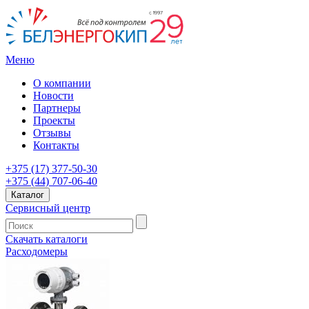
Меню
О компании
Новости
Партнеры
Проекты
Отзывы
Контакты
+375 (17) 377-50-30
+375 (44) 707-06-40
Каталог
Сервисный центр
Скачать каталоги
Расходомеры