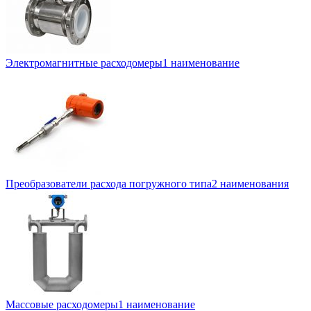
Электромагнитные расходомеры
1 наименование
Преобразователи расхода погружного типа
2 наименования
Массовые расходомеры
1 наименование