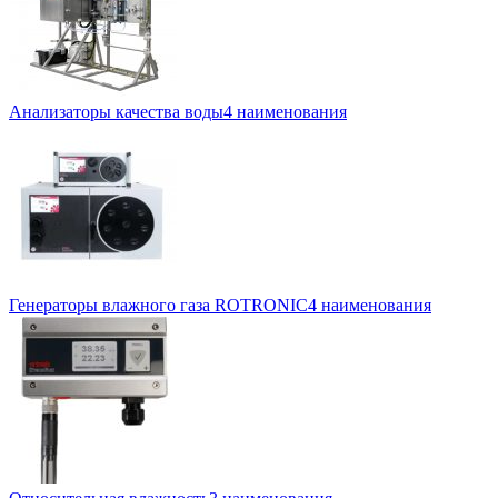
Анализаторы качества воды
4 наименования
Генераторы влажного газа ROTRONIC
4 наименования