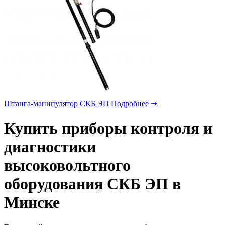
Штанга-манипулятор СКБ ЭП
Подробнее ➞
Купить приборы контроля и
диагностики
высоковольтного
оборудования СКБ ЭП в
Минске