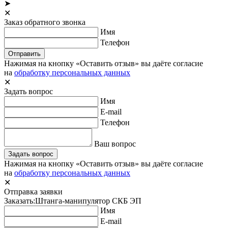
➤
✕
Заказ обратного звонка
Имя
Телефон
Отправить
Нажимая на кнопку «Оставить отзыв» вы даёте согласие
на
обработку персональных данных
✕
Задать вопрос
Имя
E-mail
Телефон
Ваш вопрос
Задать вопрос
Нажимая на кнопку «Оставить отзыв» вы даёте согласие
на
обработку персональных данных
✕
Отправка заявки
Заказать:
Штанга-манипулятор СКБ ЭП
Имя
E-mail