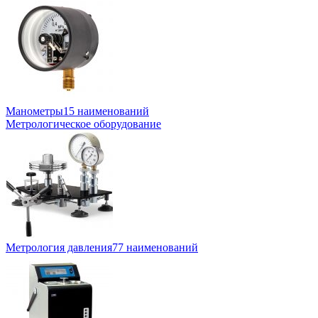
Манометры
15 наименований
Метрологическое оборудование
Метрология давления
77 наименований