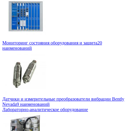
Мониторинг состояния оборудования и защита
20
наименований
Датчики и измерительные преобразователи вибрации Bently
Nevada
9 наименований
Лабораторно-аналитическое оборудование