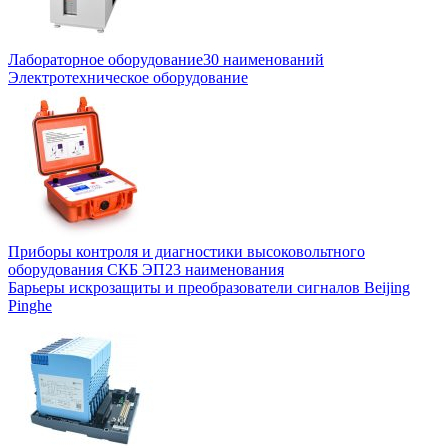
Лабораторное оборудование
30 наименований
Электротехническое оборудование
Приборы контроля и диагностики высоковольтного
оборудования СКБ ЭП
23 наименования
Барьеры искрозащиты и преобразователи сигналов Beijing
Pinghe