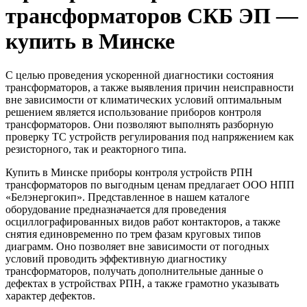
трансформаторов СКБ ЭП —
купить в Минске
С целью проведения ускоренной диагностики состояния
трансформаторов, а также выявления причин неисправности
вне зависимости от климатических условий оптимальным
решением является использование приборов контроля
трансформаторов. Они позволяют выполнять разборную
проверку ТС устройств регулирования под напряжением как
резисторного, так и реакторного типа.
Купить в Минске приборы контроля устройств РПН
трансформаторов по выгодным ценам предлагает ООО НПП
«Белэнергокип». Представленное в нашем каталоге
оборудование предназначается для проведения
осциллографированных видов работ контакторов, а также
снятия единовременно по трем фазам круговых типов
диаграмм. Оно позволяет вне зависимости от погодных
условий проводить эффективную диагностику
трансформаторов, получать дополнительные данные о
дефектах в устройствах РПН, а также грамотно указывать
характер дефектов.