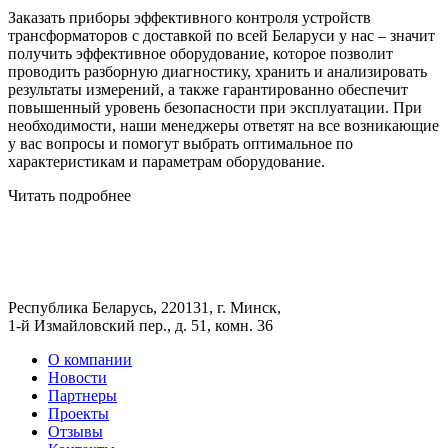
Заказать приборы эффективного контроля устройств
трансформаторов с доставкой по всей Беларуси у нас – значит
получить эффективное оборудование, которое позволит
проводить разборную диагностику, хранить и анализировать
результаты измерений, а также гарантированно обеспечит
повышенный уровень безопасности при эксплуатации. При
необходимости, наши менеджеры ответят на все возникающие
у вас вопросы и помогут выбрать оптимальное по
характеристикам и параметрам оборудование.
Читать подробнее
Республика Беларусь, 220131, г. Минск,
1-й Измайловский пер., д. 51, комн. 36
О компании
Новости
Партнеры
Проекты
Отзывы