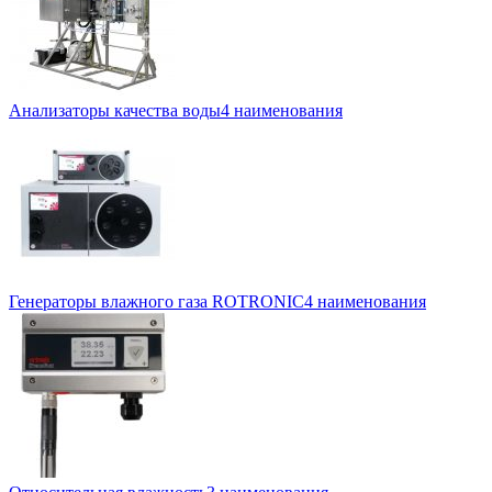
Анализаторы качества воды
4 наименования
Генераторы влажного газа ROTRONIC
4 наименования