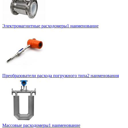
Электромагнитные расходомеры
1 наименование
Преобразователи расхода погружного типа
2 наименования
Массовые расходомеры
1 наименование