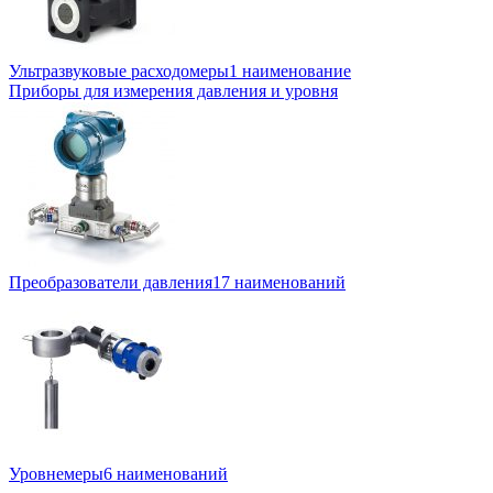
Ультразвуковые расходомеры
1 наименование
Приборы для измерения давления и уровня
Преобразователи давления
17 наименований
Уровнемеры
6 наименований