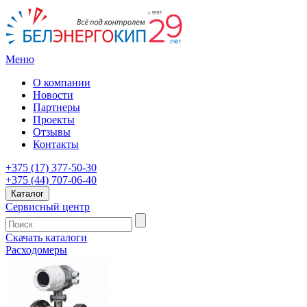
Меню
О компании
Новости
Партнеры
Проекты
Отзывы
Контакты
+375 (17) 377-50-30
+375 (44) 707-06-40
Каталог
Сервисный центр
Скачать каталоги
Расходомеры