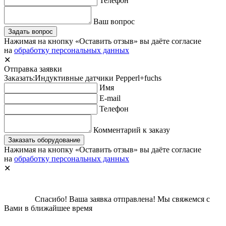
Телефон
Ваш вопрос
Задать вопрос
Нажимая на кнопку «Оставить отзыв» вы даёте согласие
на
обработку персональных данных
✕
Отправка заявки
Заказать:
Индуктивные датчики Pepperl+fuchs
Имя
E-mail
Телефон
Комментарий к заказу
Заказать оборудование
Нажимая на кнопку «Оставить отзыв» вы даёте согласие
на
обработку персональных данных
✕
Спасибо!
Ваша заявка отправлена!
Мы свяжемся с
Вами в ближайшее время