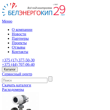
Меню
О компании
Новости
Партнеры
Проекты
Отзывы
Контакты
+375 (17) 377-50-30
+375 (44) 707-06-40
Каталог
Сервисный центр
Скачать каталоги
Расходомеры