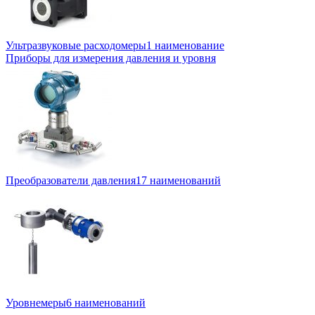
Ультразвуковые расходомеры
1 наименование
Приборы для измерения давления и уровня
Преобразователи давления
17 наименований
Уровнемеры
6 наименований