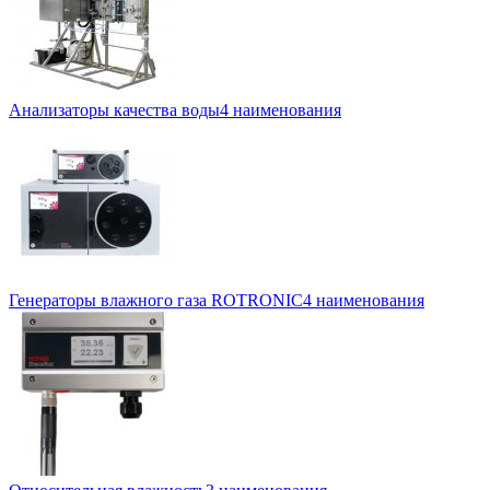
Анализаторы качества воды
4 наименования
Генераторы влажного газа ROTRONIC
4 наименования