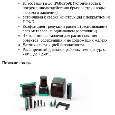
Класс защиты до IP68/IP69k (устойчивость к
погружению/воздействию брызг и струй воды
высокого давления)
Устойчивая к сварке конструкция с покрытием из
ПТФЭ
Коэффициент редукции равен 1 (распознавание
всех металлов на одинаковом расстоянии)
Эксклюзивные модели для распознавания
объектов, содержащих и не содержащих железо
Датчики с функцией безопасности
Расширенный диапазон рабочих температур: от
-40°C до +250°C
Похожие товары