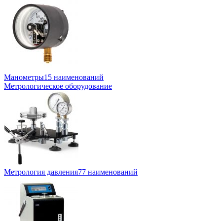
Манометры
15 наименований
Метрологическое оборудование
Метрология давления
77 наименований