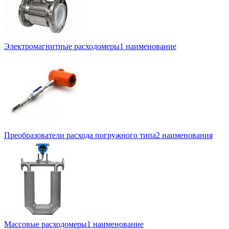
Электромагнитные расходомеры
1 наименование
Преобразователи расхода погружного типа
2 наименования
Массовые расходомеры
1 наименование