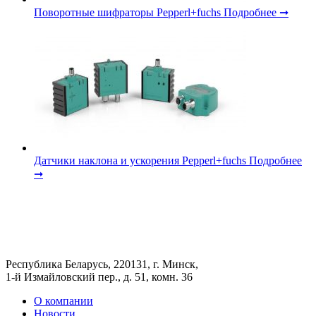
Поворотные шифраторы Pepperl+fuchs
Подробнее ➞
Датчики наклона и ускорения Pepperl+fuchs
Подробнее
➞
Республика Беларусь, 220131, г. Минск,
1-й Измайловский пер., д. 51, комн. 36
О компании
Новости