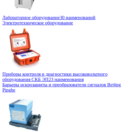
Лабораторное оборудование
30 наименований
Электротехническое оборудование
Приборы контроля и диагностики высоковольтного
оборудования СКБ ЭП
23 наименования
Барьеры искрозащиты и преобразователи сигналов Beijing
Pinghe