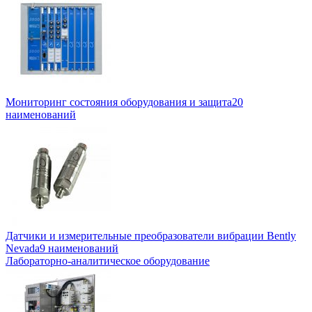
Мониторинг состояния оборудования и защита
20
наименований
Датчики и измерительные преобразователи вибрации Bently
Nevada
9 наименований
Лабораторно-аналитическое оборудование