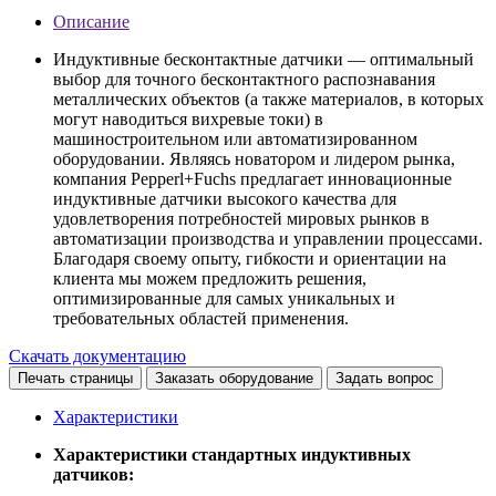
Описание
Индуктивные бесконтактные датчики — оптимальный
выбор для точного бесконтактного распознавания
металлических объектов (а также материалов, в которых
могут наводиться вихревые токи) в
машиностроительном или автоматизированном
оборудовании. Являясь новатором и лидером рынка,
компания Pepperl+Fuchs предлагает инновационные
индуктивные датчики высокого качества для
удовлетворения потребностей мировых рынков в
автоматизации производства и управлении процессами.
Благодаря своему опыту, гибкости и ориентации на
клиента мы можем предложить решения,
оптимизированные для самых уникальных и
требовательных областей применения.
Скачать документацию
Печать страницы
Заказать оборудование
Задать вопрос
Характеристики
Характеристики стандартных индуктивных
датчиков: