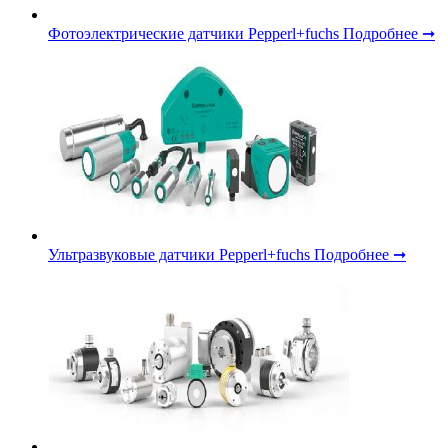
Фотоэлектрические датчики Pepperl+fuchs
Подробнее ➞
Ультразвуковые датчики Pepperl+fuchs
Подробнее ➞