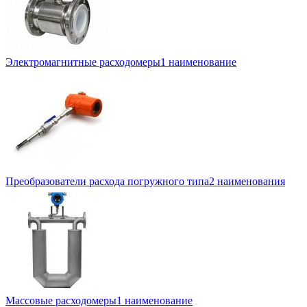
Электромагнитные расходомеры
1 наименование
Преобразователи расхода погружного типа
2 наименования
Массовые расходомеры
1 наименование