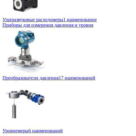
Ультразвуковые расходомеры
1 наименование
Приборы для измерения давления и уровня
Преобразователи давления
17 наименований
Уровнемеры
6 наименований