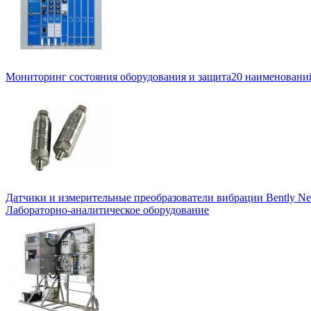
Мониторинг состояния оборудования и защита
20 наименовани
Датчики и измерительные преобразователи вибрации Bently Ne
Лабораторно-аналитическое оборудование