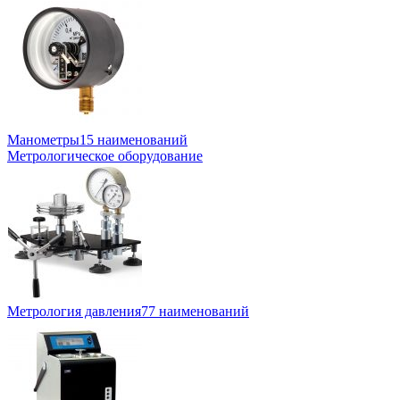
Манометры
15 наименований
Метрологическое оборудование
Метрология давления
77 наименований