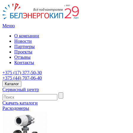
Меню
О компании
Новости
Партнеры
Проекты
Отзывы
Контакты
+375 (17) 377-50-30
+375 (44) 707-06-40
Каталог
Сервисный центр
Скачать каталоги
Расходомеры